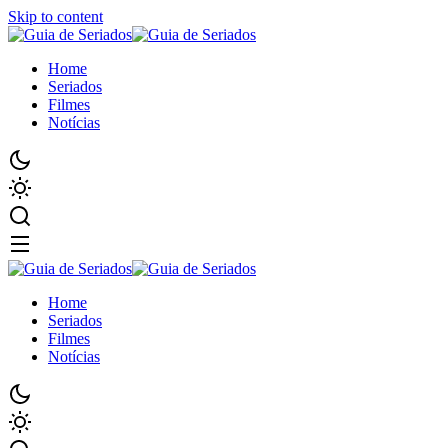
Skip to content
Home
Seriados
Filmes
Notícias
Home
Seriados
Filmes
Notícias