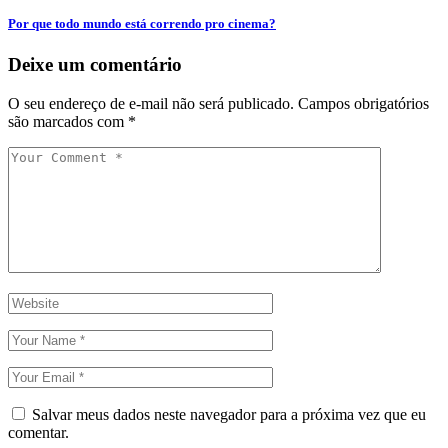
Por que todo mundo está correndo pro cinema?
Deixe um comentário
O seu endereço de e-mail não será publicado.
Campos obrigatórios
são marcados com
*
Salvar meus dados neste navegador para a próxima vez que eu
comentar.