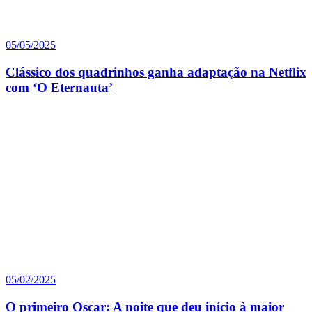
05/05/2025
Clássico dos quadrinhos ganha adaptação na Netflix
com ‘O Eternauta’
05/02/2025
O primeiro Oscar: A noite que deu início à maior