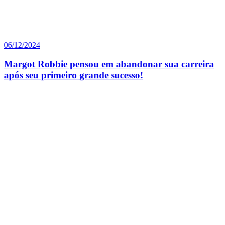
06/12/2024
Margot Robbie pensou em abandonar sua carreira
após seu primeiro grande sucesso!