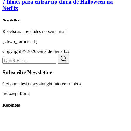
7 filmes para entrar no clima de Halloween na
Netflix
Newsletter
Receba as novidades no seu e-mail
[sibwp_form id=1]
Copyright © 2026 Guia de Seriados
Subscribe Newsletter
Get our latest news straight into your inbox
[mc4wp_form]
Recentes