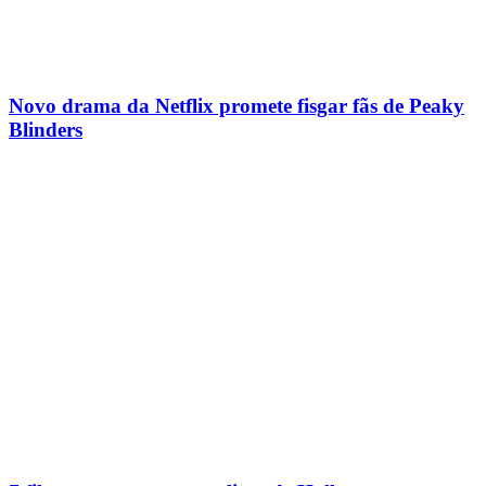
Novo drama da Netflix promete fisgar fãs de Peaky
Blinders