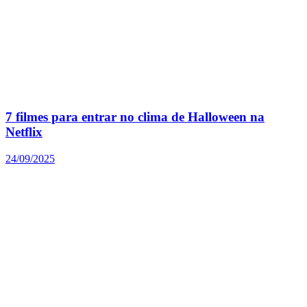
7 filmes para entrar no clima de Halloween na
Netflix
24/09/2025