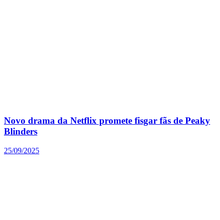
Novo drama da Netflix promete fisgar fãs de Peaky
Blinders
25/09/2025