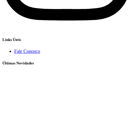
Links Úteis
Fale Conosco
Últimas Novidades