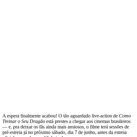
A espera finalmente acabou! O tão aguardado live-action de
Como
Treinar o Seu Dragão
está prestes a chegar aos cinemas brasileiros
— e, pra deixar os fãs ainda mais ansiosos, o filme terá sessões de
pré-estreia já no próximo sábado, dia 7 de junho, antes da estreia