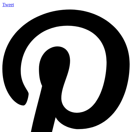
Tweet