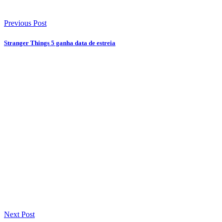
Previous Post
Stranger Things 5 ganha data de estreia
Next Post