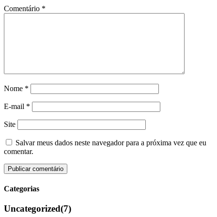
Comentário
*
Nome
*
E-mail
*
Site
Salvar meus dados neste navegador para a próxima vez que eu
comentar.
Categorias
Uncategorized
(7)