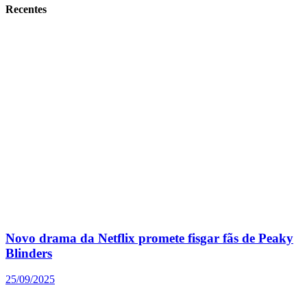
Recentes
Novo drama da Netflix promete fisgar fãs de Peaky
Blinders
25/09/2025