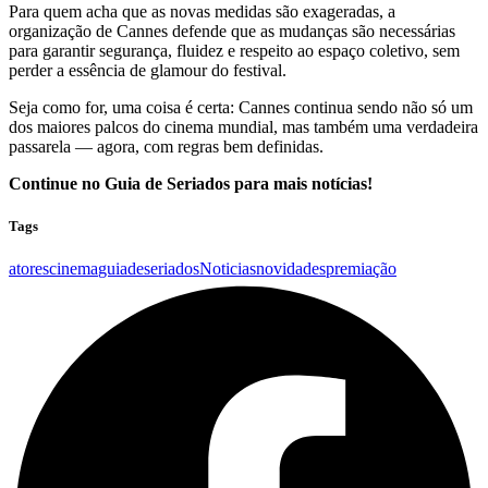
Para quem acha que as novas medidas são exageradas, a
organização de Cannes defende que as mudanças são necessárias
para garantir segurança, fluidez e respeito ao espaço coletivo, sem
perder a essência de glamour do festival.
Seja como for, uma coisa é certa: Cannes continua sendo não só um
dos maiores palcos do cinema mundial, mas também uma verdadeira
passarela — agora, com regras bem definidas.
Continue no Guia de Seriados para mais notícias!
Tags
atores
cinema
guiadeseriados
Noticias
novidades
premiação