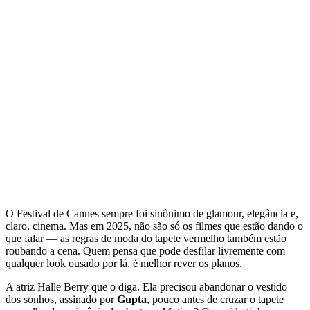
O Festival de Cannes sempre foi sinônimo de glamour, elegância e,
claro, cinema. Mas em 2025, não são só os filmes que estão dando o
que falar — as regras de moda do tapete vermelho também estão
roubando a cena. Quem pensa que pode desfilar livremente com
qualquer look ousado por lá, é melhor rever os planos.
A atriz Halle Berry que o diga. Ela precisou abandonar o vestido
dos sonhos, assinado por
Gupta
, pouco antes de cruzar o tapete