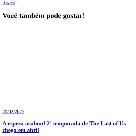
ti west
Você também pode gostar!
20/02/2025
A espera acabou! 2ª temporada de The Last of Us
chega em abril