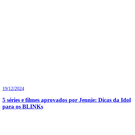
19/12/2024
5 séries e filmes aprovados por Jennie: Dicas da Idol
para os BLINKs