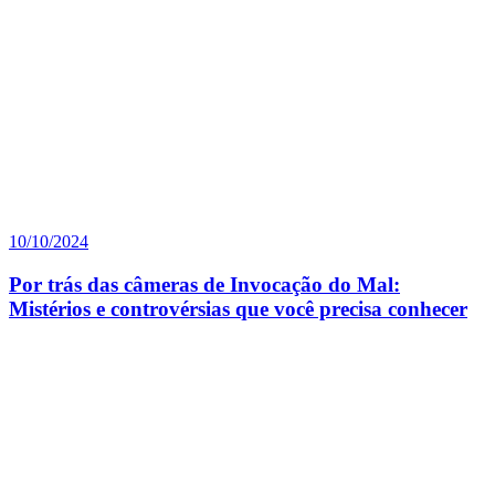
10/10/2024
Por trás das câmeras de Invocação do Mal:
Mistérios e controvérsias que você precisa conhecer