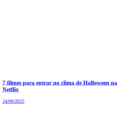
7 filmes para entrar no clima de Halloween na
Netflix
24/09/2025