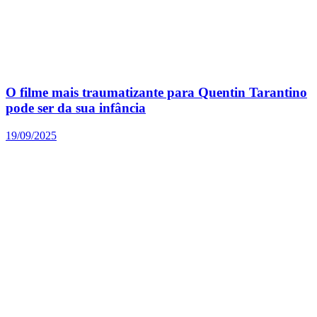
O filme mais traumatizante para Quentin Tarantino
pode ser da sua infância
19/09/2025