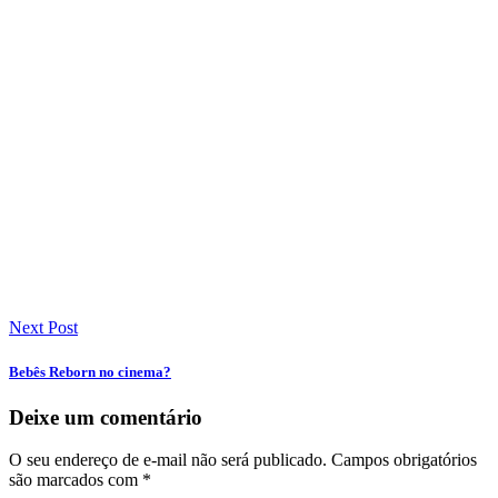
Next Post
Bebês Reborn no cinema?
Deixe um comentário
O seu endereço de e-mail não será publicado.
Campos obrigatórios
são marcados com
*