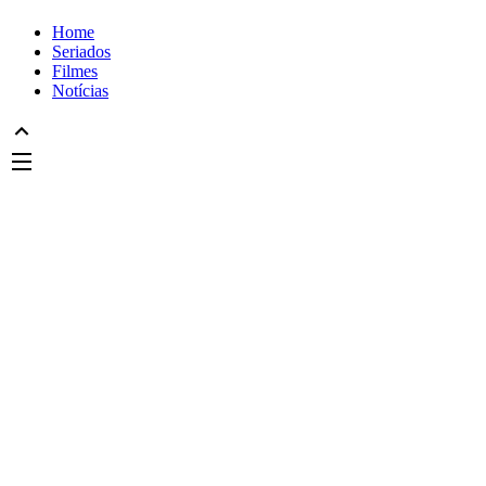
Home
Seriados
Filmes
Notícias