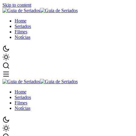
Skip to content
Home
Seriados
Filmes
Notícias
Home
Seriados
Filmes
Notícias