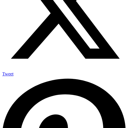
Tweet