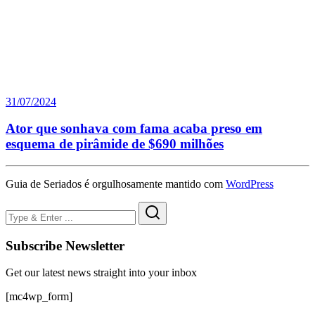
31/07/2024
Ator que sonhava com fama acaba preso em
esquema de pirâmide de $690 milhões
Guia de Seriados é orgulhosamente mantido com
WordPress
Subscribe Newsletter
Get our latest news straight into your inbox
[mc4wp_form]