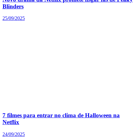
Blinders
25/09/2025
7 filmes para entrar no clima de Halloween na
Netflix
24/09/2025