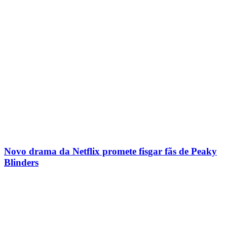
Novo drama da Netflix promete fisgar fãs de Peaky
Blinders