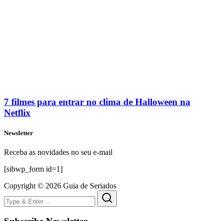
7 filmes para entrar no clima de Halloween na
Netflix
Newsletter
Receba as novidades no seu e-mail
[sibwp_form id=1]
Copyright © 2026 Guia de Seriados