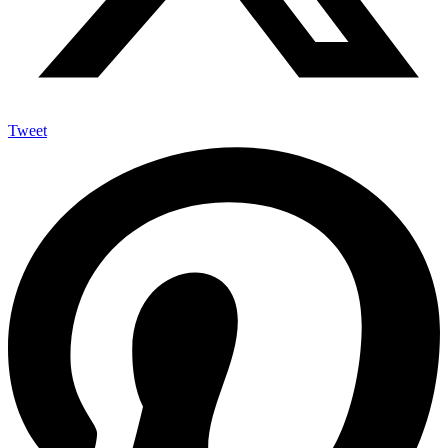
Tweet