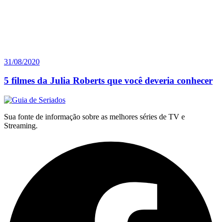
31/08/2020
5 filmes da Julia Roberts que você deveria conhecer
Sua fonte de informação sobre as melhores séries de TV e
Streaming.