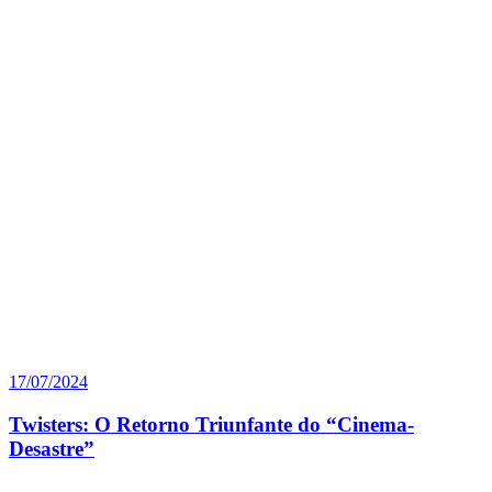
17/07/2024
Twisters: O Retorno Triunfante do “Cinema-
Desastre”