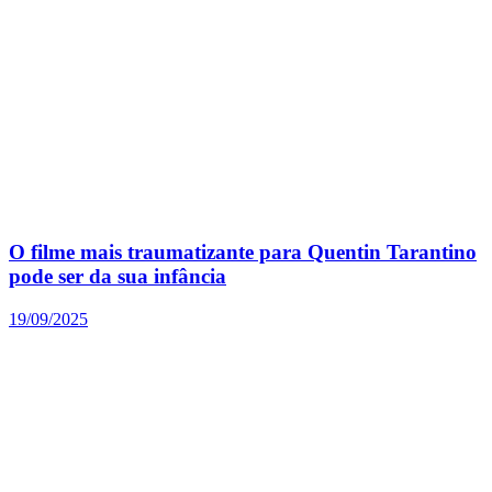
O filme mais traumatizante para Quentin Tarantino
pode ser da sua infância
19/09/2025