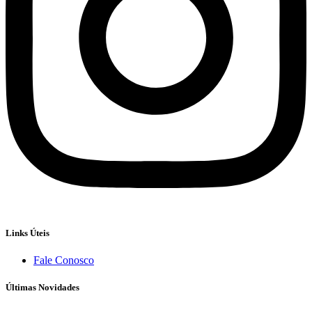
Links Úteis
Fale Conosco
Últimas Novidades