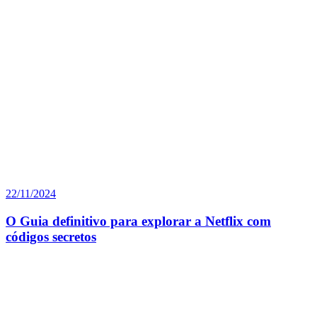
22/11/2024
O Guia definitivo para explorar a Netflix com
códigos secretos