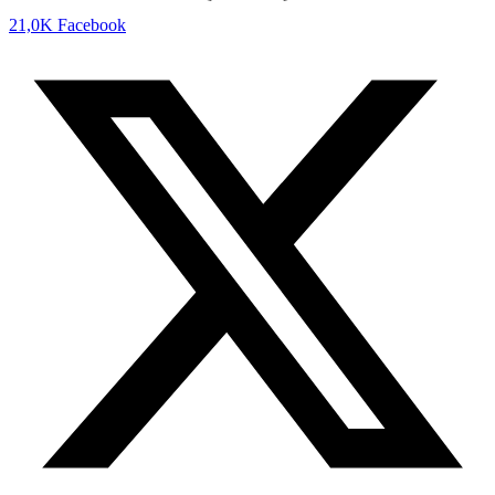
21,0K
Facebook