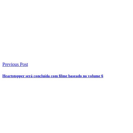
Previous Post
Heartstopper será concluída com filme baseado no volume 6