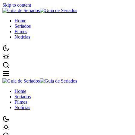
Skip to content
Home
Seriados
Filmes
Notícias
Home
Seriados
Filmes
Notícias