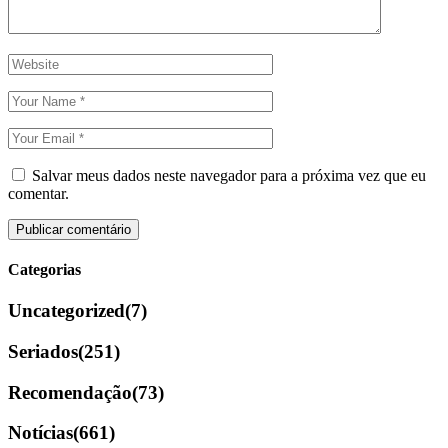
Salvar meus dados neste navegador para a próxima vez que eu
comentar.
Categorias
Uncategorized
(7)
Seriados
(251)
Recomendação
(73)
Notícias
(661)