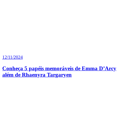
12/11/2024
Conheça 5 papéis memoráveis de Emma D’Arcy
além de Rhaenyra Targaryen