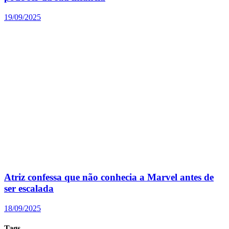
19/09/2025
Atriz confessa que não conhecia a Marvel antes de
ser escalada
18/09/2025
Tags