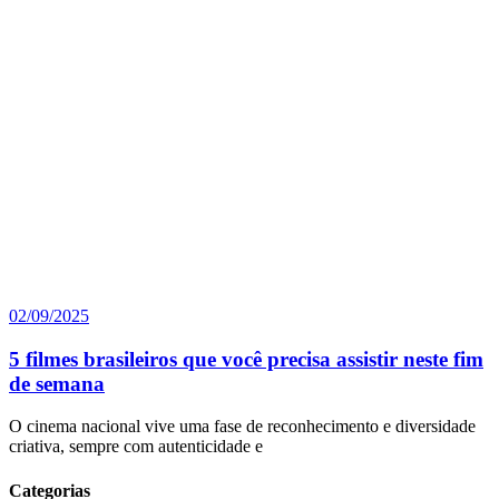
02/09/2025
5 filmes brasileiros que você precisa assistir neste fim
de semana
O cinema nacional vive uma fase de reconhecimento e diversidade
criativa, sempre com autenticidade e
Categorias