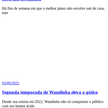
Há fins de semana em que o melhor plano não envolve sair de casa,
mas
03/09/2025
Segunda temporada de Wandinha eleva o gótico
Desde sua estreia em 2022, Wandinha não só conquistou o público
com seu humor ácido