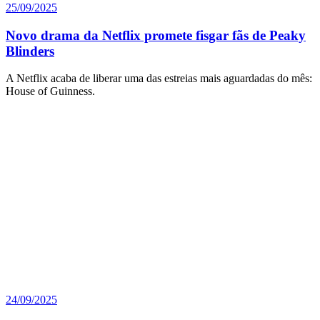
25/09/2025
Novo drama da Netflix promete fisgar fãs de Peaky
Blinders
A Netflix acaba de liberar uma das estreias mais aguardadas do mês:
House of Guinness.
24/09/2025