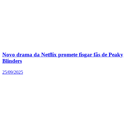
Novo drama da Netflix promete fisgar fãs de Peaky
Blinders
25/09/2025