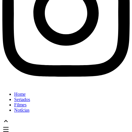
Home
Seriados
Filmes
Notícias