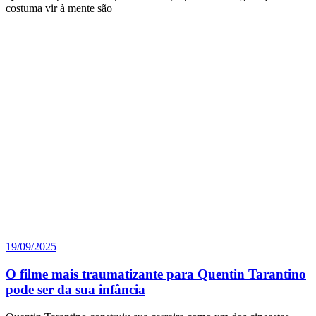
costuma vir à mente são
19/09/2025
O filme mais traumatizante para Quentin Tarantino
pode ser da sua infância