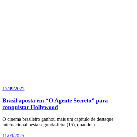
15/09/2025
Brasil aposta em “O Agente Secreto” para
conquistar Hollywood
O cinema brasileiro ganhou mais um capítulo de destaque
internacional nesta segunda-feira (15), quando a
11/09/2025