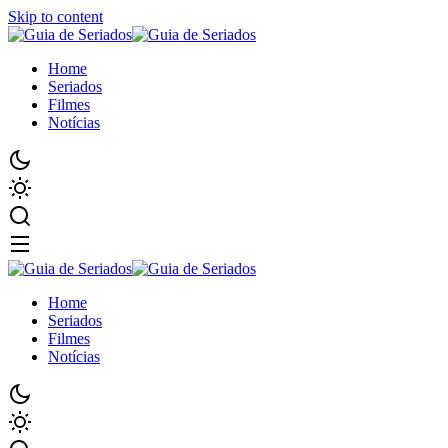
Skip to content
Home
Seriados
Filmes
Notícias
Home
Seriados
Filmes
Notícias