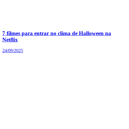
7 filmes para entrar no clima de Halloween na
Netflix
24/09/2025