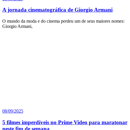
A jornada cinematográfica de Giorgio Armani
O mundo da moda e do cinema perdeu um de seus maiores nomes:
Giorgio Armani,
08/09/2025
5 filmes imperdíveis no Prime Video para maratonar
neste fim de semana