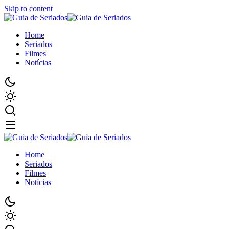
Skip to content
Home
Seriados
Filmes
Notícias
Home
Seriados
Filmes
Notícias