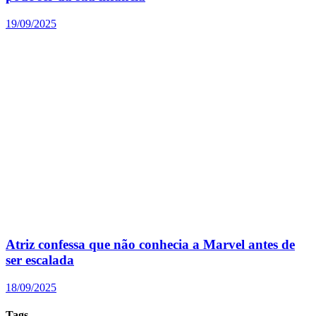
19/09/2025
Atriz confessa que não conhecia a Marvel antes de
ser escalada
18/09/2025
Tags