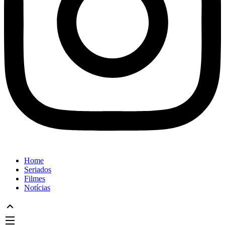
Home
Seriados
Filmes
Notícias