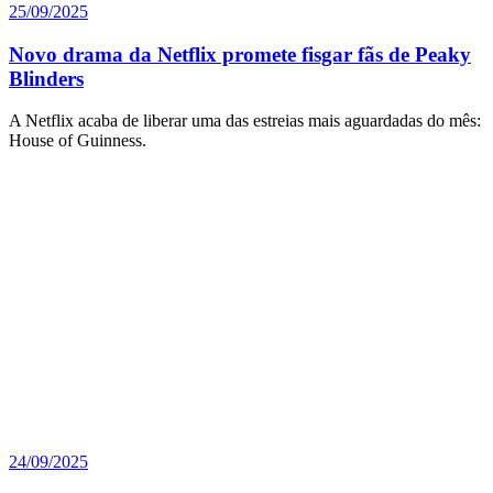
25/09/2025
Novo drama da Netflix promete fisgar fãs de Peaky
Blinders
A Netflix acaba de liberar uma das estreias mais aguardadas do mês:
House of Guinness.
24/09/2025