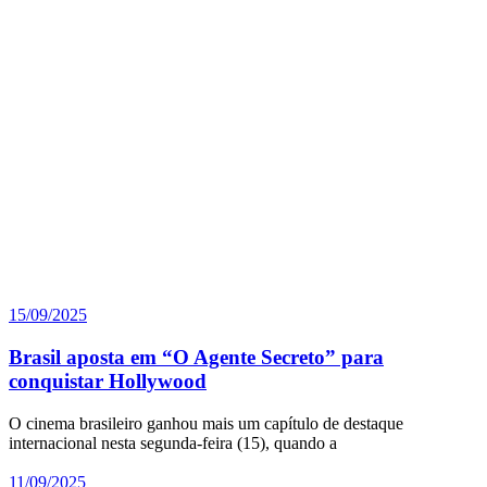
15/09/2025
Brasil aposta em “O Agente Secreto” para
conquistar Hollywood
O cinema brasileiro ganhou mais um capítulo de destaque
internacional nesta segunda-feira (15), quando a
11/09/2025