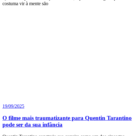
costuma vir à mente são
19/09/2025
O filme mais traumatizante para Quentin Tarantino
pode ser da sua infância