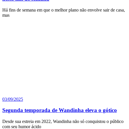
Há fins de semana em que o melhor plano não envolve sair de casa,
mas
03/09/2025
Segunda temporada de Wandinha eleva o gótico
Desde sua estreia em 2022, Wandinha não só conquistou o público
com seu humor ácido