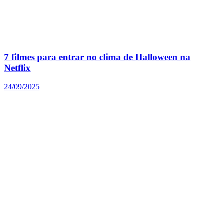
7 filmes para entrar no clima de Halloween na
Netflix
24/09/2025