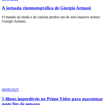
A jornada cinematográfica de Giorgio Armani
O mundo da moda e do cinema perdeu um de seus maiores nomes:
Giorgio Armani,
08/09/2025
5 filmes imperdíveis no Prime Video para maratonar
neste fim de semana