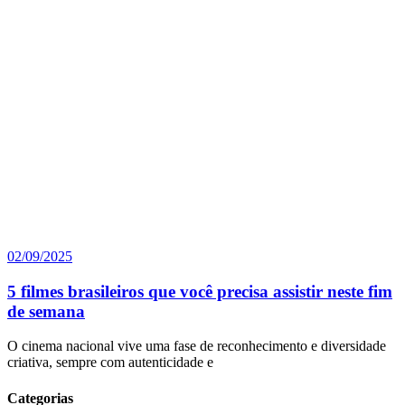
02/09/2025
5 filmes brasileiros que você precisa assistir neste fim
de semana
O cinema nacional vive uma fase de reconhecimento e diversidade
criativa, sempre com autenticidade e
Categorias