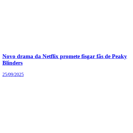
Novo drama da Netflix promete fisgar fãs de Peaky
Blinders
25/09/2025