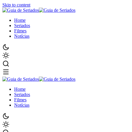
Skip to content
Home
Seriados
Filmes
Notícias
Home
Seriados
Filmes
Notícias