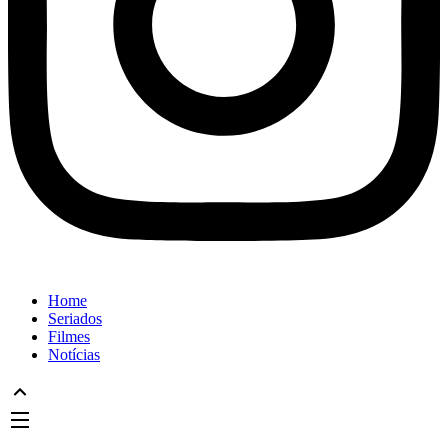
Home
Seriados
Filmes
Notícias