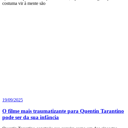
costuma vir à mente são
19/09/2025
O filme mais traumatizante para Quentin Tarantino
pode ser da sua infância