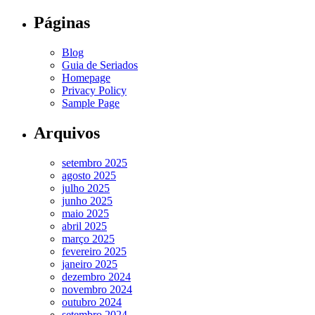
Páginas
Blog
Guia de Seriados
Homepage
Privacy Policy
Sample Page
Arquivos
setembro 2025
agosto 2025
julho 2025
junho 2025
maio 2025
abril 2025
março 2025
fevereiro 2025
janeiro 2025
dezembro 2024
novembro 2024
outubro 2024
setembro 2024