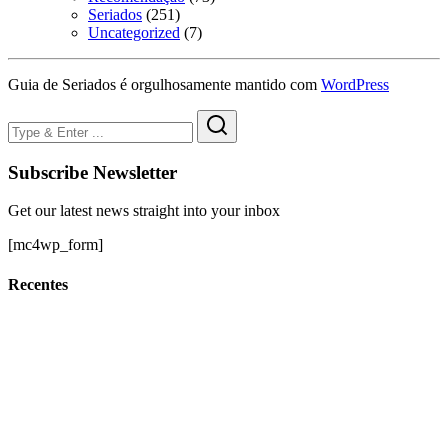
Seriados
(251)
Uncategorized
(7)
Guia de Seriados é orgulhosamente mantido com
WordPress
Subscribe Newsletter
Get our latest news straight into your inbox
[mc4wp_form]
Recentes