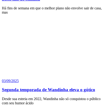
Há fins de semana em que o melhor plano não envolve sair de casa,
mas
03/09/2025
Segunda temporada de Wandinha eleva o gótico
Desde sua estreia em 2022, Wandinha não só conquistou o público
com seu humor ácido