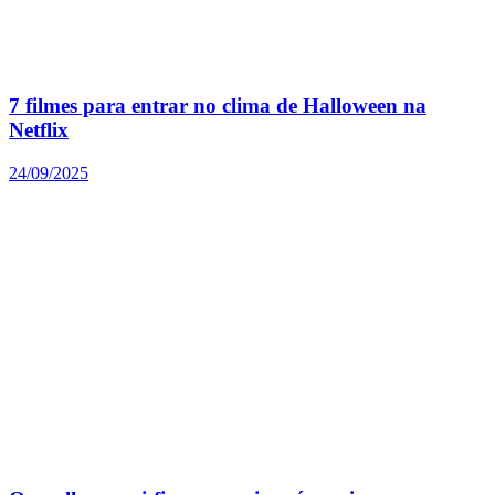
7 filmes para entrar no clima de Halloween na
Netflix
24/09/2025