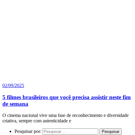
02/09/2025
5 filmes brasileiros que você precisa assistir neste fim
de semana
O cinema nacional vive uma fase de reconhecimento e diversidade
criativa, sempre com autenticidade e
Pesquisar por: