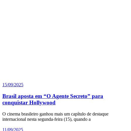
15/09/2025
Brasil aposta em “O Agente Secreto” para
conquistar Hollywood
O cinema brasileiro ganhou mais um capítulo de destaque
internacional nesta segunda-feira (15), quando a
11/09/2025