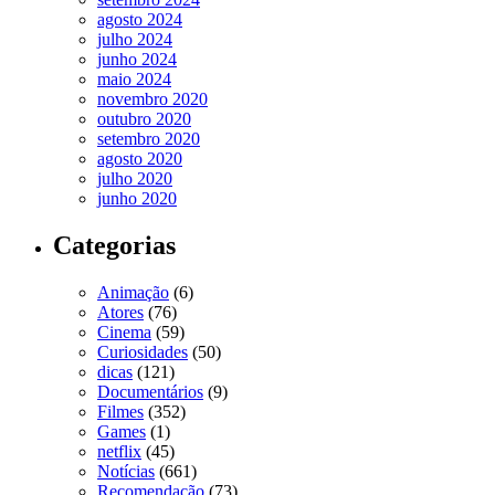
agosto 2024
julho 2024
junho 2024
maio 2024
novembro 2020
outubro 2020
setembro 2020
agosto 2020
julho 2020
junho 2020
Categorias
Animação
(6)
Atores
(76)
Cinema
(59)
Curiosidades
(50)
dicas
(121)
Documentários
(9)
Filmes
(352)
Games
(1)
netflix
(45)
Notícias
(661)
Recomendação
(73)