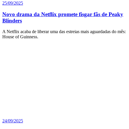
25/09/2025
Novo drama da Netflix promete fisgar fãs de Peaky
Blinders
A Netflix acaba de liberar uma das estreias mais aguardadas do mês:
House of Guinness.
24/09/2025