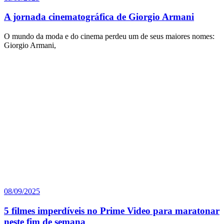
A jornada cinematográfica de Giorgio Armani
O mundo da moda e do cinema perdeu um de seus maiores nomes:
Giorgio Armani,
08/09/2025
5 filmes imperdíveis no Prime Video para maratonar
neste fim de semana