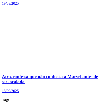
19/09/2025
Atriz confessa que não conhecia a Marvel antes de
ser escalada
18/09/2025
Tags