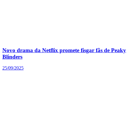
Novo drama da Netflix promete fisgar fãs de Peaky
Blinders
25/09/2025