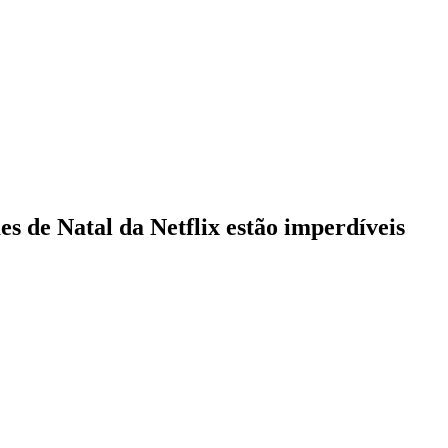
s de Natal da Netflix estão imperdíveis