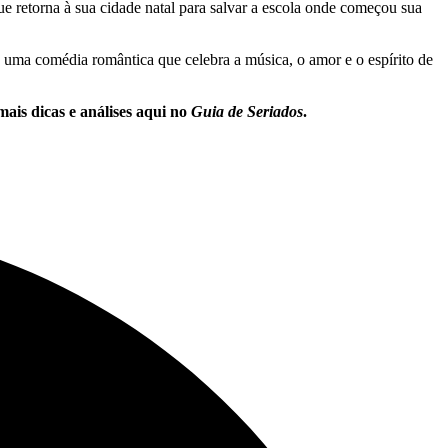
 retorna à sua cidade natal para salvar a escola onde começou sua
 uma comédia romântica que celebra a música, o amor e o espírito de
mais dicas e análises aqui no
Guia de Seriados
.