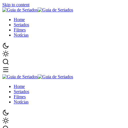
Skip to content
Home
Seriados
Filmes
Notícias
Home
Seriados
Filmes
Notícias