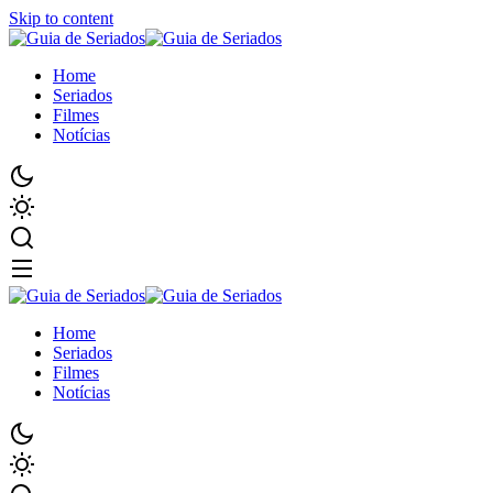
Skip to content
Home
Seriados
Filmes
Notícias
Home
Seriados
Filmes
Notícias