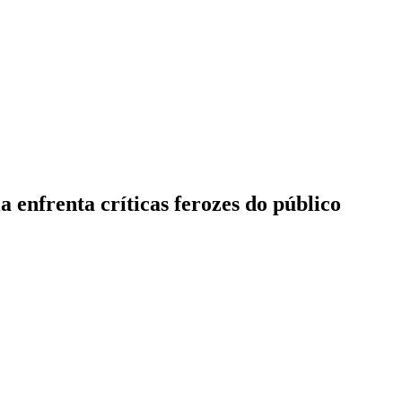
 enfrenta críticas ferozes do público