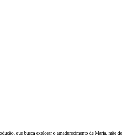
A produção, que busca explorar o amadurecimento de Maria, mãe de