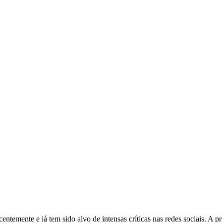
centemente e já tem sido alvo de intensas críticas nas redes sociais. 