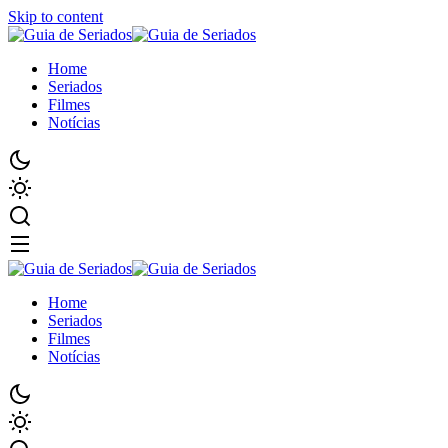
Skip to content
Home
Seriados
Filmes
Notícias
Home
Seriados
Filmes
Notícias