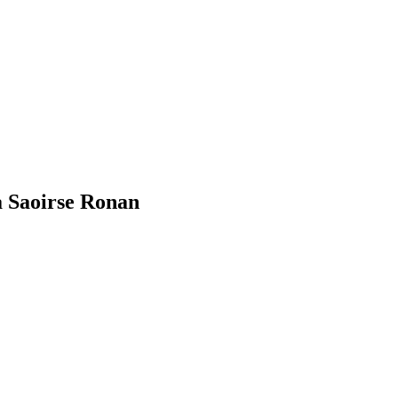
a Saoirse Ronan