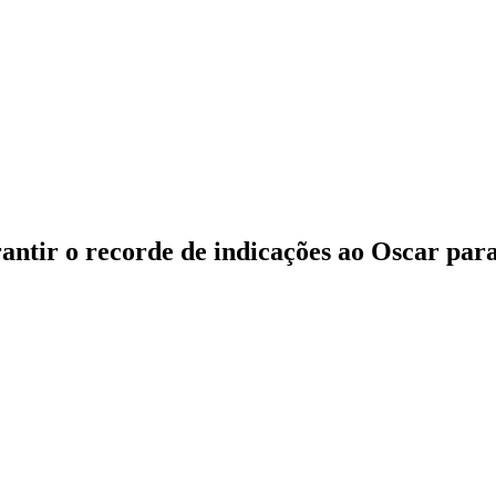
rantir o recorde de indicações ao Oscar par