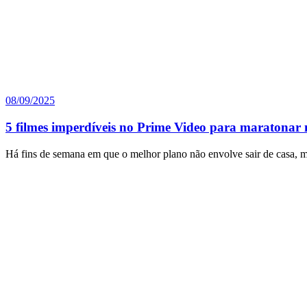
08/09/2025
5 filmes imperdíveis no Prime Video para maratonar 
Há fins de semana em que o melhor plano não envolve sair de casa, 