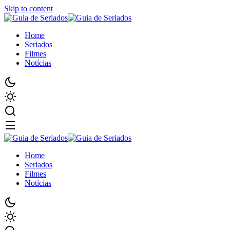
Skip to content
Home
Seriados
Filmes
Notícias
Home
Seriados
Filmes
Notícias