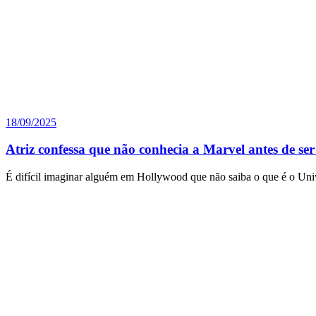
18/09/2025
Atriz confessa que não conhecia a Marvel antes de ser
É difícil imaginar alguém em Hollywood que não saiba o que é o Un