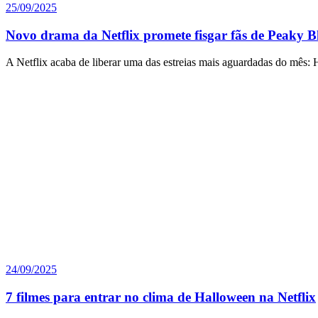
25/09/2025
Novo drama da Netflix promete fisgar fãs de Peaky B
A Netflix acaba de liberar uma das estreias mais aguardadas do mês:
24/09/2025
7 filmes para entrar no clima de Halloween na Netflix