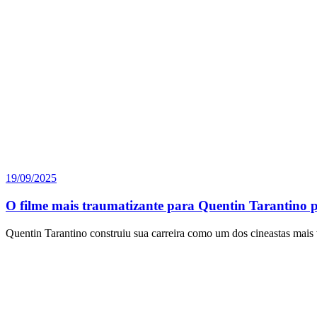
19/09/2025
O filme mais traumatizante para Quentin Tarantino p
Quentin Tarantino construiu sua carreira como um dos cineastas mais 