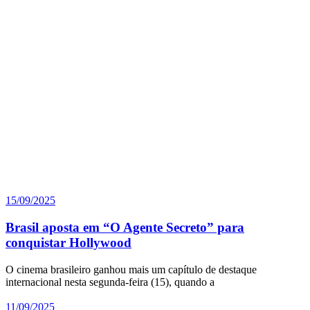
15/09/2025
Brasil aposta em “O Agente Secreto” para
conquistar Hollywood
O cinema brasileiro ganhou mais um capítulo de destaque
internacional nesta segunda-feira (15), quando a
11/09/2025