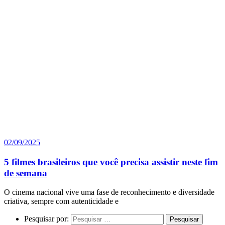
02/09/2025
5 filmes brasileiros que você precisa assistir neste fim
de semana
O cinema nacional vive uma fase de reconhecimento e diversidade
criativa, sempre com autenticidade e
Pesquisar por: