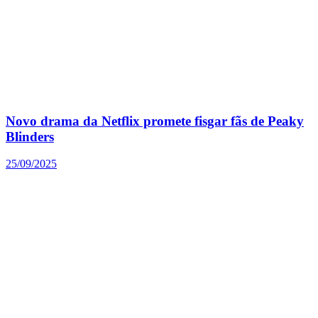
Novo drama da Netflix promete fisgar fãs de Peaky
Blinders
25/09/2025