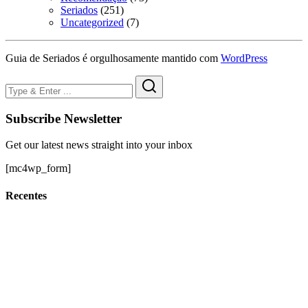
Seriados
(251)
Uncategorized
(7)
Guia de Seriados é orgulhosamente mantido com
WordPress
Subscribe Newsletter
Get our latest news straight into your inbox
[mc4wp_form]
Recentes