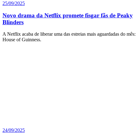
25/09/2025
Novo drama da Netflix promete fisgar fãs de Peaky
Blinders
A Netflix acaba de liberar uma das estreias mais aguardadas do mês:
House of Guinness.
24/09/2025