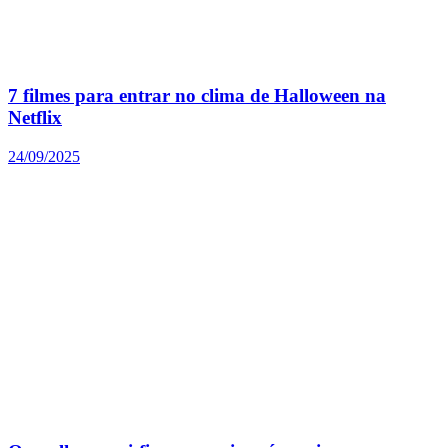
7 filmes para entrar no clima de Halloween na
Netflix
24/09/2025