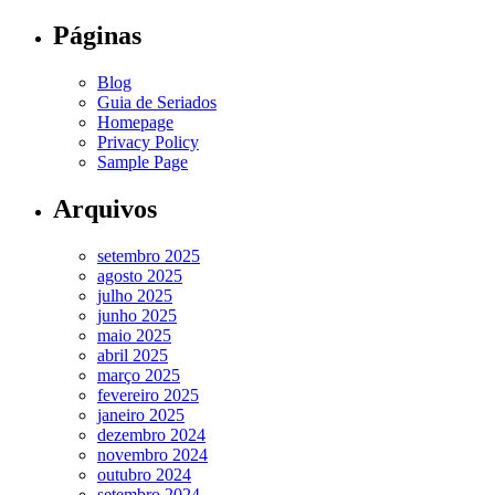
Páginas
Blog
Guia de Seriados
Homepage
Privacy Policy
Sample Page
Arquivos
setembro 2025
agosto 2025
julho 2025
junho 2025
maio 2025
abril 2025
março 2025
fevereiro 2025
janeiro 2025
dezembro 2024
novembro 2024
outubro 2024
setembro 2024