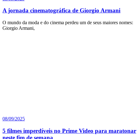
A jornada cinematográfica de Giorgio Armani
O mundo da moda e do cinema perdeu um de seus maiores nomes:
Giorgio Armani,
08/09/2025
5 filmes imperdíveis no Prime Video para maratonar
neste fim de semana