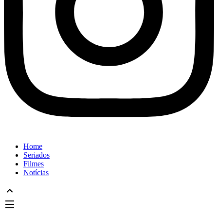
Home
Seriados
Filmes
Notícias