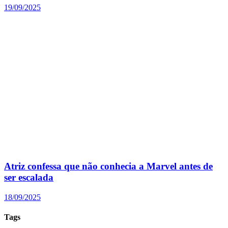
19/09/2025
Atriz confessa que não conhecia a Marvel antes de
ser escalada
18/09/2025
Tags