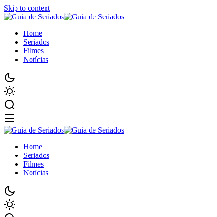
Skip to content
Home
Seriados
Filmes
Notícias
Home
Seriados
Filmes
Notícias