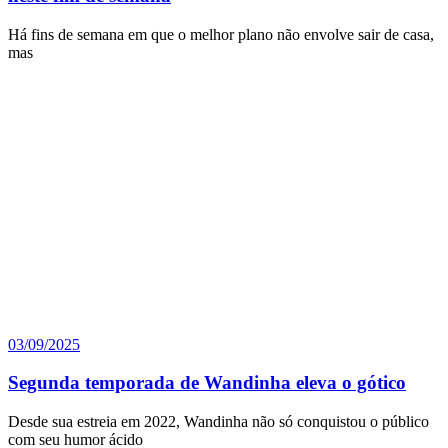
Há fins de semana em que o melhor plano não envolve sair de casa,
mas
03/09/2025
Segunda temporada de Wandinha eleva o gótico
Desde sua estreia em 2022, Wandinha não só conquistou o público
com seu humor ácido