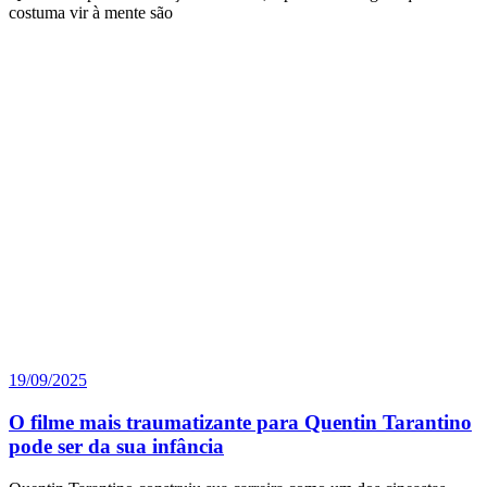
costuma vir à mente são
19/09/2025
O filme mais traumatizante para Quentin Tarantino
pode ser da sua infância