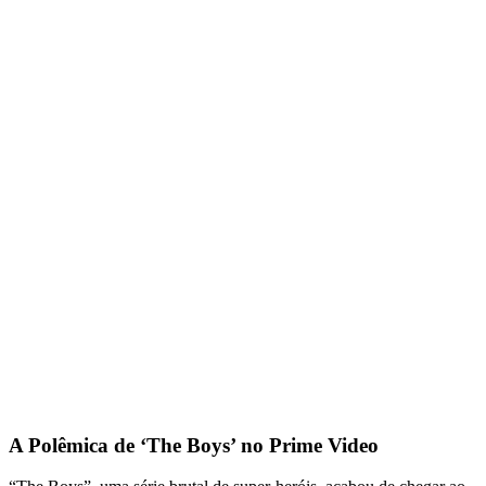
A Polêmica de ‘The Boys’ no Prime Video