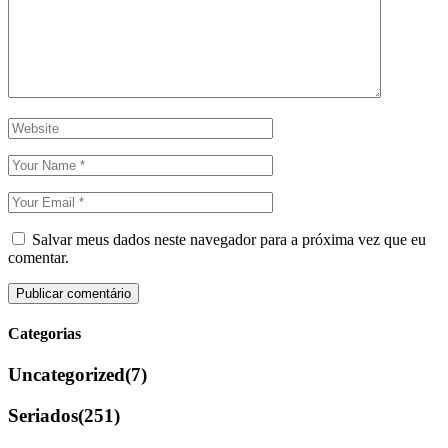
Salvar meus dados neste navegador para a próxima vez que eu
comentar.
Categorias
Uncategorized
(7)
Seriados
(251)