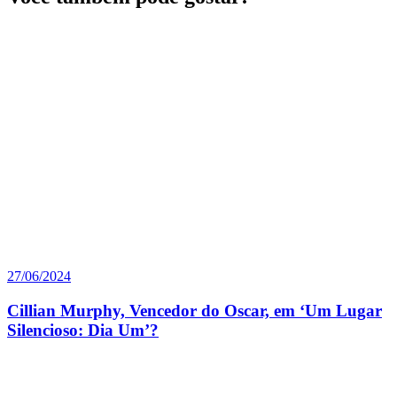
27/06/2024
Cillian Murphy, Vencedor do Oscar, em ‘Um Lugar
Silencioso: Dia Um’?