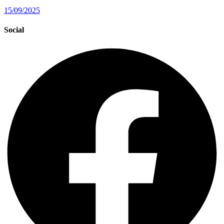
15/09/2025
Social