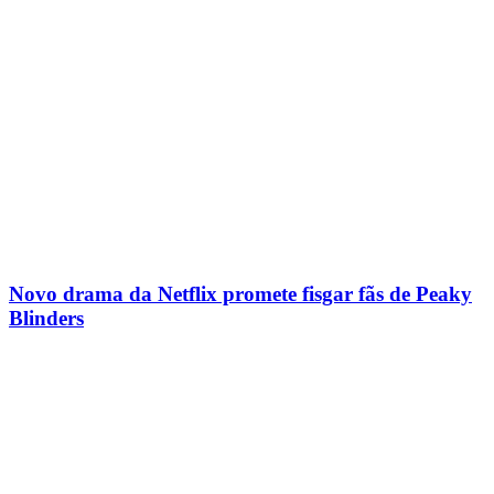
Novo drama da Netflix promete fisgar fãs de Peaky
Blinders