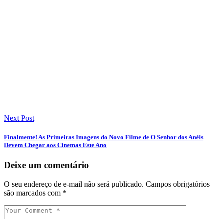
Next Post
Finalmente! As Primeiras Imagens do Novo Filme de O Senhor dos Anéis
Devem Chegar aos Cinemas Este Ano
Deixe um comentário
O seu endereço de e-mail não será publicado.
Campos obrigatórios
são marcados com
*