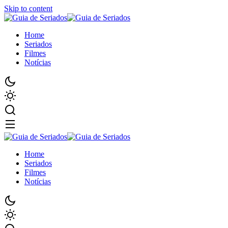
Skip to content
Home
Seriados
Filmes
Notícias
Home
Seriados
Filmes
Notícias