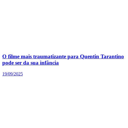
O filme mais traumatizante para Quentin Tarantino
pode ser da sua infância
19/09/2025