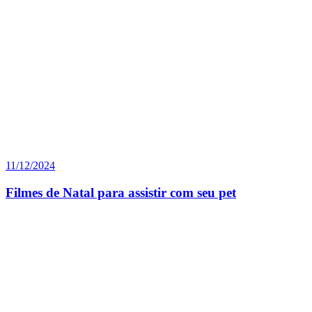
11/12/2024
Filmes de Natal para assistir com seu pet