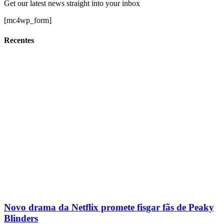
Get our latest news straight into your inbox
[mc4wp_form]
Recentes
Novo drama da Netflix promete fisgar fãs de Peaky
Blinders