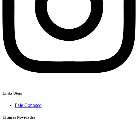
Links Úteis
Fale Conosco
Últimas Novidades