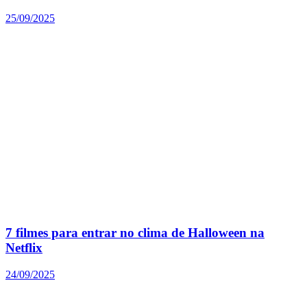
25/09/2025
7 filmes para entrar no clima de Halloween na
Netflix
24/09/2025