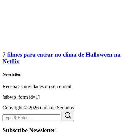
7 filmes para entrar no clima de Halloween na
Netflix
Newsletter
Receba as novidades no seu e-mail
[sibwp_form id=1]
Copyright © 2026 Guia de Seriados
Subscribe Newsletter