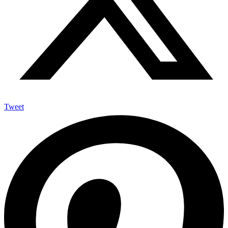
Tweet