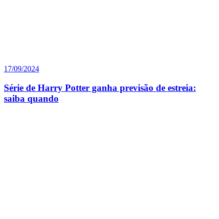
17/09/2024
Série de Harry Potter ganha previsão de estreia:
saiba quando