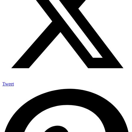
Tweet