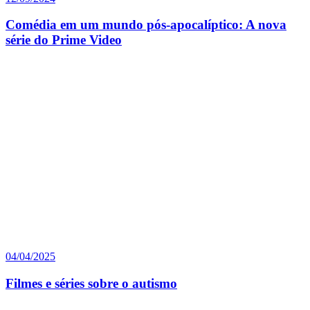
Comédia em um mundo pós-apocalíptico: A nova
série do Prime Video
04/04/2025
Filmes e séries sobre o autismo