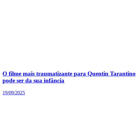
O filme mais traumatizante para Quentin Tarantino
pode ser da sua infância
19/09/2025