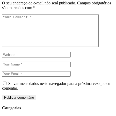
O seu endereço de e-mail não será publicado.
Campos obrigatórios
são marcados com
*
Salvar meus dados neste navegador para a próxima vez que eu
comentar.
Categorias