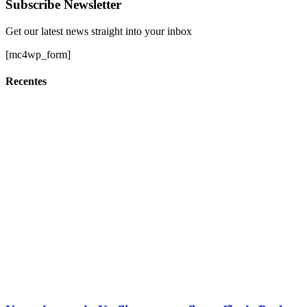
Subscribe Newsletter
Get our latest news straight into your inbox
[mc4wp_form]
Recentes