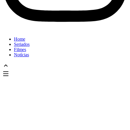
Home
Seriados
Filmes
Notícias