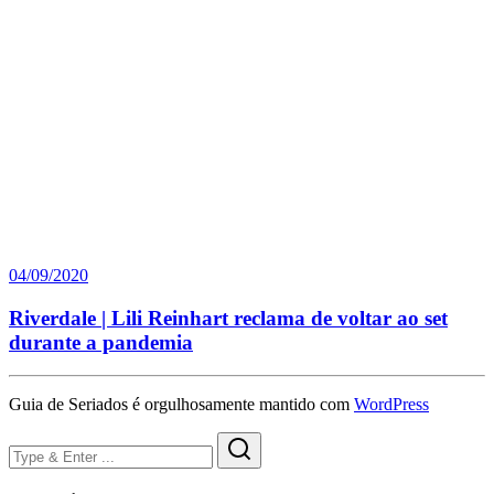
04/09/2020
Riverdale | Lili Reinhart reclama de voltar ao set
durante a pandemia
Guia de Seriados é orgulhosamente mantido com
WordPress