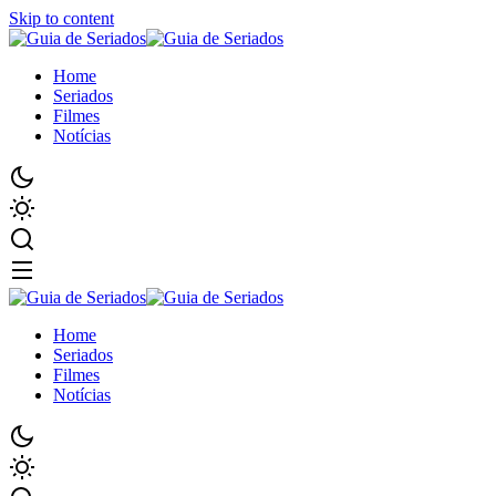
Skip to content
Home
Seriados
Filmes
Notícias
Home
Seriados
Filmes
Notícias