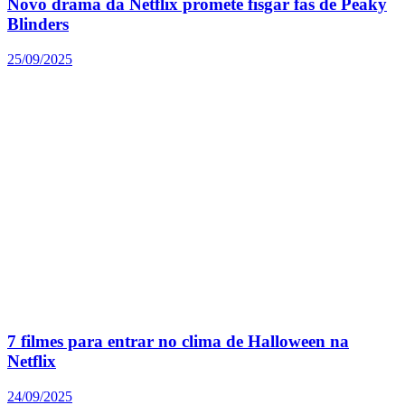
Novo drama da Netflix promete fisgar fãs de Peaky
Blinders
25/09/2025
7 filmes para entrar no clima de Halloween na
Netflix
24/09/2025