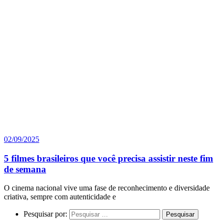
02/09/2025
5 filmes brasileiros que você precisa assistir neste fim
de semana
O cinema nacional vive uma fase de reconhecimento e diversidade
criativa, sempre com autenticidade e
Pesquisar por: