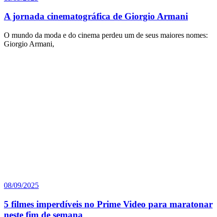
A jornada cinematográfica de Giorgio Armani
O mundo da moda e do cinema perdeu um de seus maiores nomes:
Giorgio Armani,
08/09/2025
5 filmes imperdíveis no Prime Video para maratonar
neste fim de semana