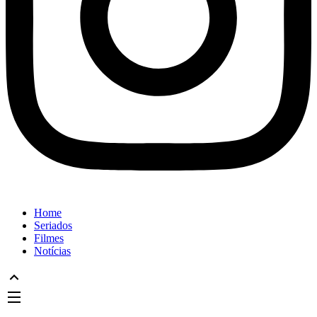
Home
Seriados
Filmes
Notícias