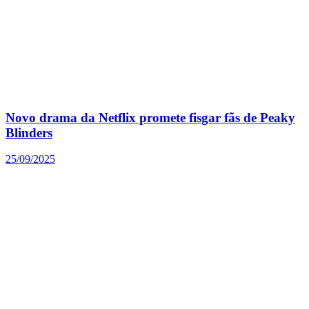
Novo drama da Netflix promete fisgar fãs de Peaky
Blinders
25/09/2025