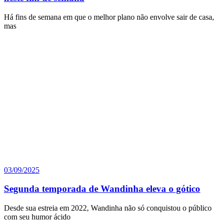
Há fins de semana em que o melhor plano não envolve sair de casa,
mas
03/09/2025
Segunda temporada de Wandinha eleva o gótico
Desde sua estreia em 2022, Wandinha não só conquistou o público
com seu humor ácido