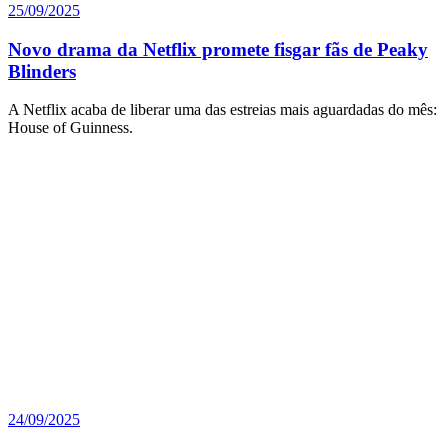
25/09/2025
Novo drama da Netflix promete fisgar fãs de Peaky
Blinders
A Netflix acaba de liberar uma das estreias mais aguardadas do mês:
House of Guinness.
24/09/2025