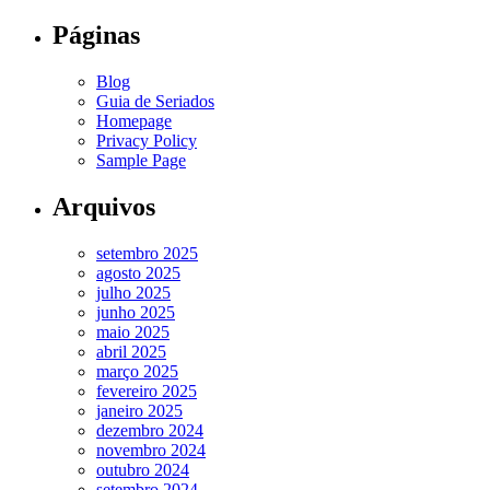
Páginas
Blog
Guia de Seriados
Homepage
Privacy Policy
Sample Page
Arquivos
setembro 2025
agosto 2025
julho 2025
junho 2025
maio 2025
abril 2025
março 2025
fevereiro 2025
janeiro 2025
dezembro 2024
novembro 2024
outubro 2024
setembro 2024