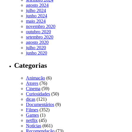
agosto 2024
julho 2024
junho 2024
maio 2024
novembro 2020
outubro 2020
setembro 2020
agosto 2020
julho 2020
junho 2020
Categorias
Animação
(6)
Atores
(76)
Cinema
(59)
Curiosidades
(50)
dicas
(121)
Documentários
(9)
Filmes
(352)
Games
(1)
netflix
(45)
Notícias
(661)
Recomendação
(73)