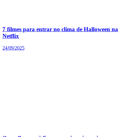
7 filmes para entrar no clima de Halloween na
Netflix
24/09/2025