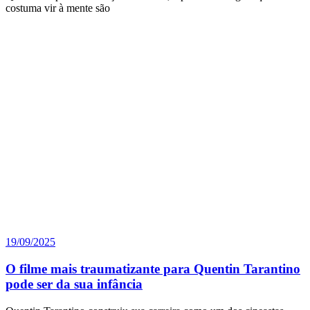
costuma vir à mente são
19/09/2025
O filme mais traumatizante para Quentin Tarantino
pode ser da sua infância