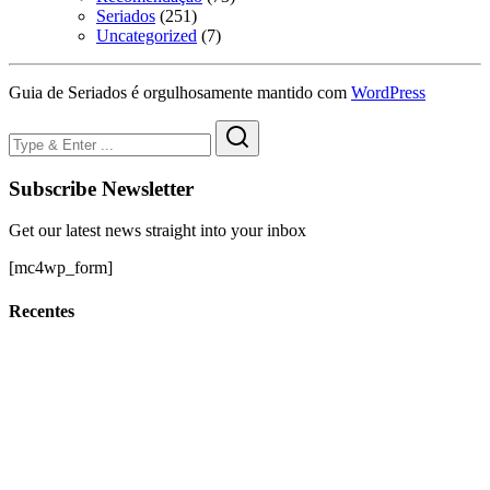
Seriados
(251)
Uncategorized
(7)
Guia de Seriados é orgulhosamente mantido com
WordPress
Subscribe Newsletter
Get our latest news straight into your inbox
[mc4wp_form]
Recentes