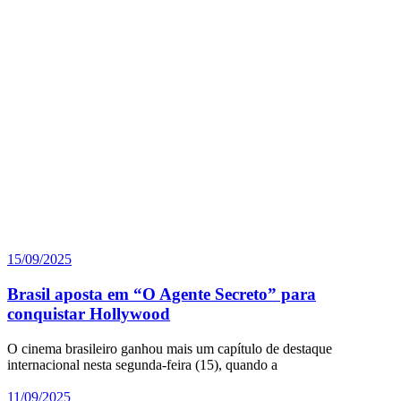
15/09/2025
Brasil aposta em “O Agente Secreto” para
conquistar Hollywood
O cinema brasileiro ganhou mais um capítulo de destaque
internacional nesta segunda-feira (15), quando a
11/09/2025