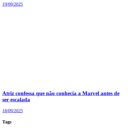
19/09/2025
Atriz confessa que não conhecia a Marvel antes de
ser escalada
18/09/2025
Tags