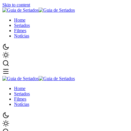
Skip to content
Home
Seriados
Filmes
Notícias
Home
Seriados
Filmes
Notícias