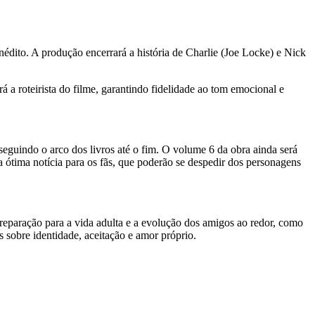
nédito. A produção encerrará a história de Charlie (Joe Locke) e Nick
a roteirista do filme, garantindo fidelidade ao tom emocional e
seguindo o arco dos livros até o fim. O volume 6 da obra ainda será
 ótima notícia para os fãs, que poderão se despedir dos personagens
reparação para a vida adulta e a evolução dos amigos ao redor, como
 sobre identidade, aceitação e amor próprio.