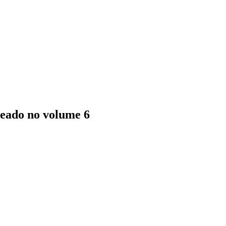
seado no volume 6