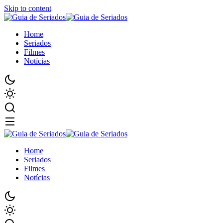
Skip to content
Home
Seriados
Filmes
Notícias
Home
Seriados
Filmes
Notícias