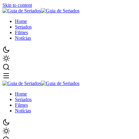
Skip to content
Home
Seriados
Filmes
Notícias
Home
Seriados
Filmes
Notícias