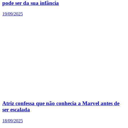
pode ser da sua infância
19/09/2025
Atriz confessa que não conhecia a Marvel antes de
ser escalada
18/09/2025