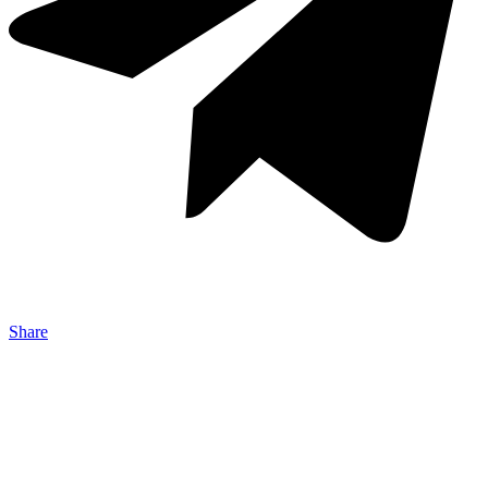
Share