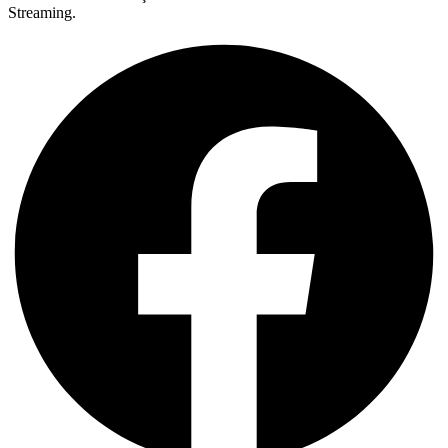
Streaming.