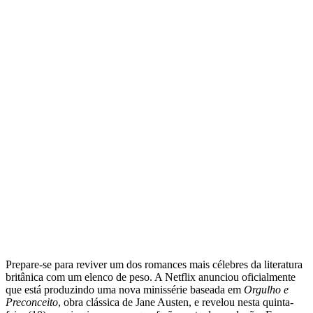
Prepare-se para reviver um dos romances mais célebres da literatura
britânica com um elenco de peso. A Netflix anunciou oficialmente
que está produzindo uma nova minissérie baseada em
Orgulho e
Preconceito
, obra clássica de Jane Austen, e revelou nesta quinta-