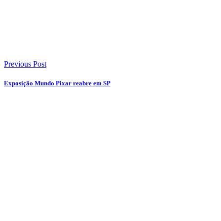
Previous Post
Exposição Mundo Pixar reabre em SP