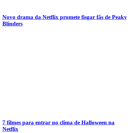
Novo drama da Netflix promete fisgar fãs de Peaky
Blinders
7 filmes para entrar no clima de Halloween na
Netflix