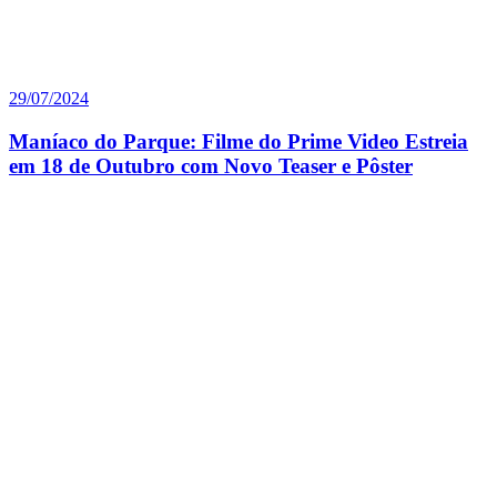
29/07/2024
Maníaco do Parque: Filme do Prime Video Estreia
em 18 de Outubro com Novo Teaser e Pôster