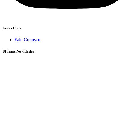
Links Úteis
Fale Conosco
Últimas Novidades