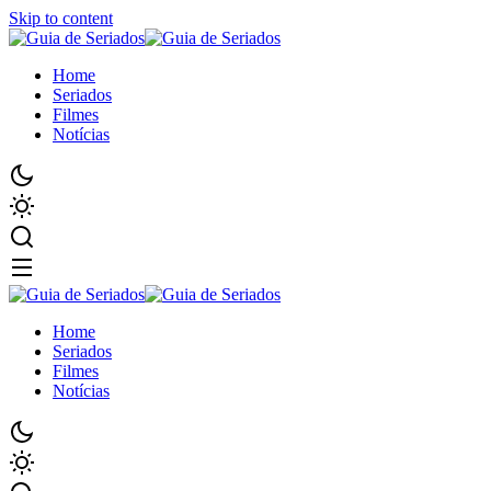
Skip to content
Home
Seriados
Filmes
Notícias
Home
Seriados
Filmes
Notícias