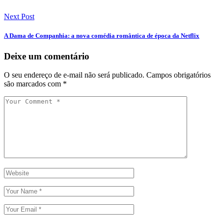
Next Post
A Dama de Companhia: a nova comédia romântica de época da Netflix
Deixe um comentário
O seu endereço de e-mail não será publicado.
Campos obrigatórios
são marcados com
*