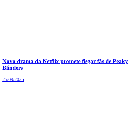
Novo drama da Netflix promete fisgar fãs de Peaky
Blinders
25/09/2025