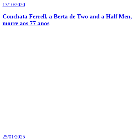
13/10/2020
Conchata Ferrell, a Berta de Two and a Half Men,
morre aos 77 anos
25/01/2025