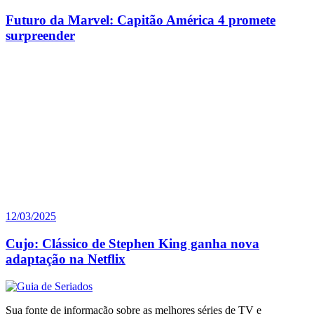
Futuro da Marvel: Capitão América 4 promete
surpreender
12/03/2025
Cujo: Clássico de Stephen King ganha nova
adaptação na Netflix
Sua fonte de informação sobre as melhores séries de TV e