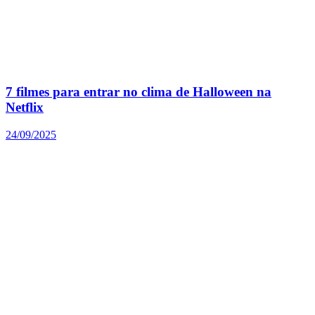
7 filmes para entrar no clima de Halloween na
Netflix
24/09/2025