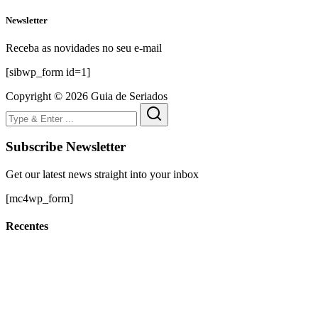
Newsletter
Receba as novidades no seu e-mail
[sibwp_form id=1]
Copyright © 2026 Guia de Seriados
Subscribe Newsletter
Get our latest news straight into your inbox
[mc4wp_form]
Recentes