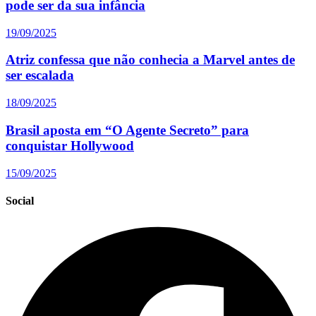
pode ser da sua infância
19/09/2025
Atriz confessa que não conhecia a Marvel antes de
ser escalada
18/09/2025
Brasil aposta em “O Agente Secreto” para
conquistar Hollywood
15/09/2025
Social