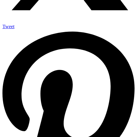
Tweet