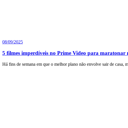
08/09/2025
5 filmes imperdíveis no Prime Video para maratonar 
Há fins de semana em que o melhor plano não envolve sair de casa, 