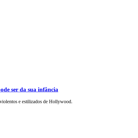
ode ser da sua infância
violentos e estilizados de Hollywood.