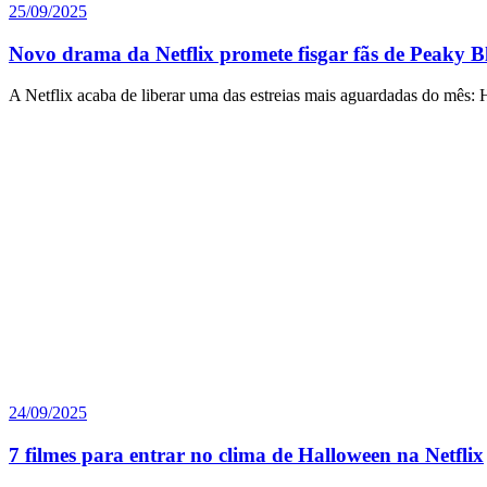
25/09/2025
Novo drama da Netflix promete fisgar fãs de Peaky B
A Netflix acaba de liberar uma das estreias mais aguardadas do mês:
24/09/2025
7 filmes para entrar no clima de Halloween na Netflix