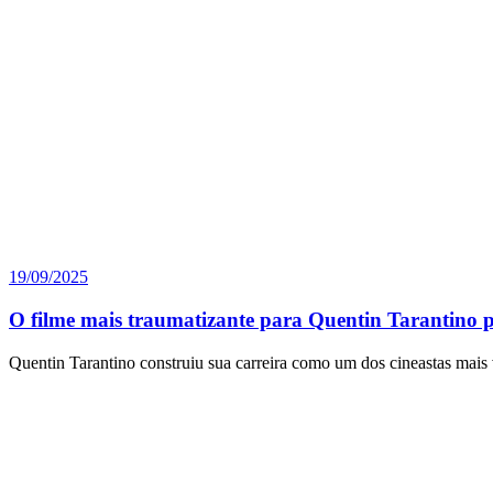
19/09/2025
O filme mais traumatizante para Quentin Tarantino p
Quentin Tarantino construiu sua carreira como um dos cineastas mais 