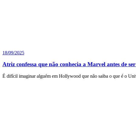
18/09/2025
Atriz confessa que não conhecia a Marvel antes de ser
É difícil imaginar alguém em Hollywood que não saiba o que é o Un