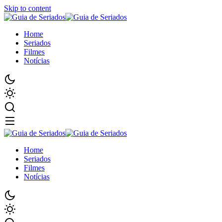
Skip to content
Home
Seriados
Filmes
Notícias
Home
Seriados
Filmes
Notícias