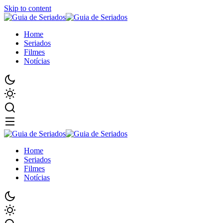
Skip to content
Home
Seriados
Filmes
Notícias
Home
Seriados
Filmes
Notícias