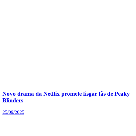
Novo drama da Netflix promete fisgar fãs de Peaky
Blinders
25/09/2025