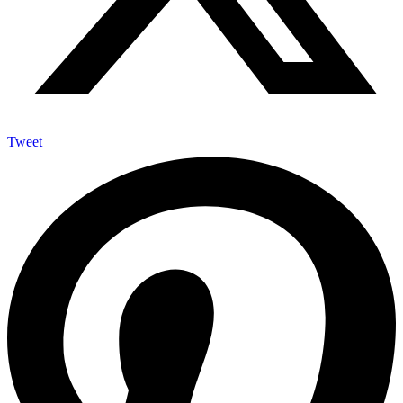
Tweet