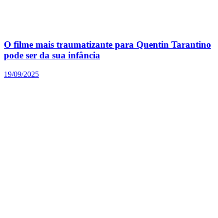
O filme mais traumatizante para Quentin Tarantino
pode ser da sua infância
19/09/2025