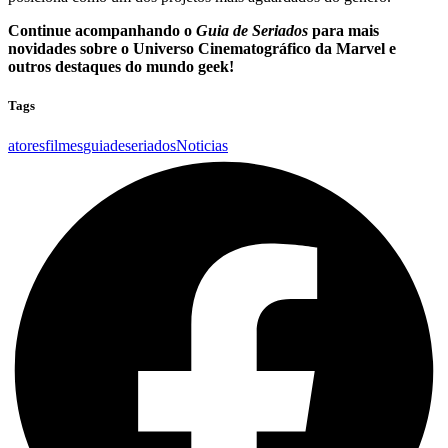
Continue acompanhando o
Guia de Seriados
para mais
novidades sobre o Universo Cinematográfico da Marvel e
outros destaques do mundo geek!
Tags
atores
filmes
guiadeseriados
Noticias