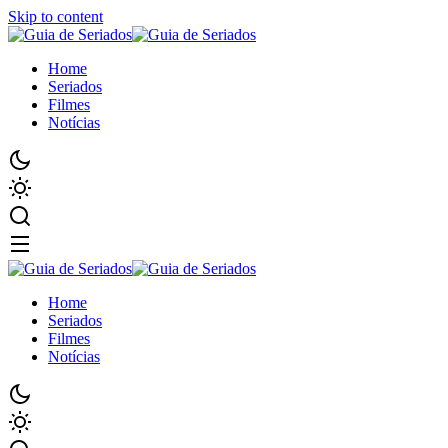
Skip to content
Home
Seriados
Filmes
Notícias
Home
Seriados
Filmes
Notícias