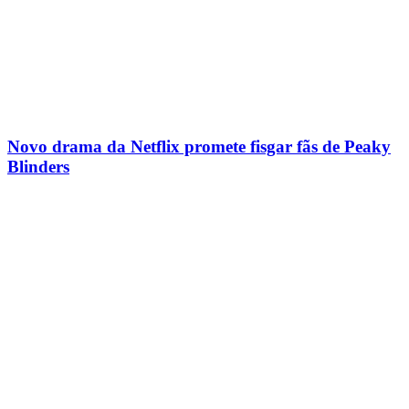
Novo drama da Netflix promete fisgar fãs de Peaky
Blinders