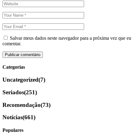
Salvar meus dados neste navegador para a próxima vez que eu
comentar.
Categorias
Uncategorized
(7)
Seriados
(251)
Recomendação
(73)
Notícias
(661)
Populares