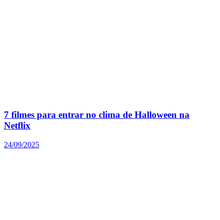
7 filmes para entrar no clima de Halloween na
Netflix
24/09/2025