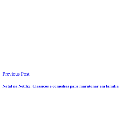
Previous Post
Natal na Netflix: Clássicos e comédias para maratonar em família