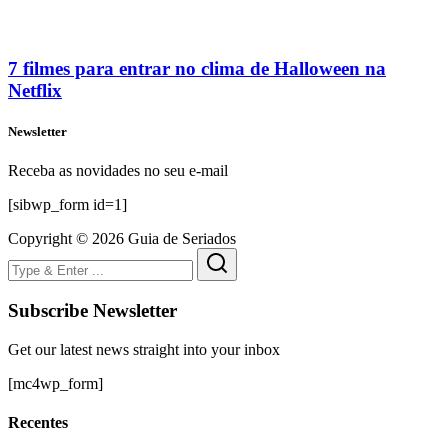
7 filmes para entrar no clima de Halloween na
Netflix
Newsletter
Receba as novidades no seu e-mail
[sibwp_form id=1]
Copyright © 2026 Guia de Seriados
Subscribe Newsletter
Get our latest news straight into your inbox
[mc4wp_form]
Recentes