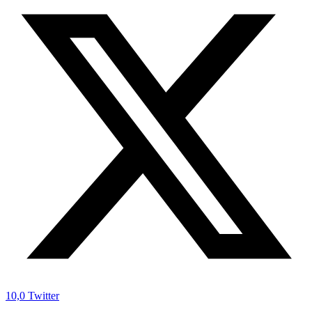
10,0
Twitter