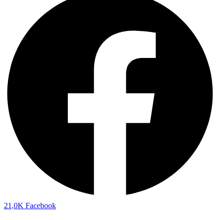
21,0K
Facebook