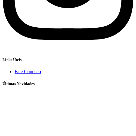
Links Úteis
Fale Conosco
Últimas Novidades