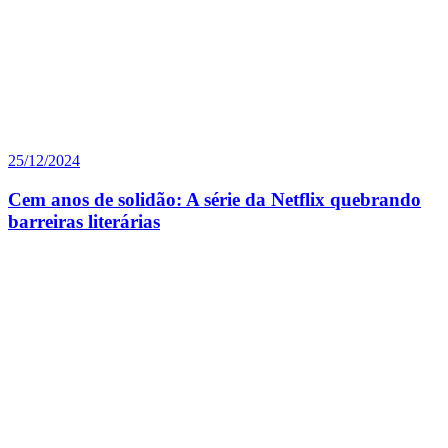
25/12/2024
Cem anos de solidão: A série da Netflix quebrando
barreiras literárias