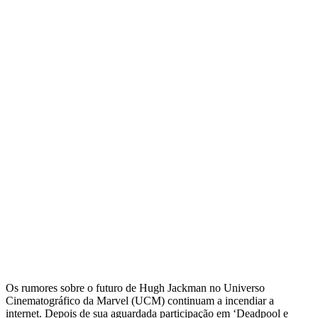
Os rumores sobre o futuro de Hugh Jackman no Universo
Cinematográfico da Marvel (UCM) continuam a incendiar a
internet. Depois de sua aguardada participação em ‘Deadpool e