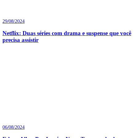
29/08/2024
Netflix: Duas séries com drama e suspense que você
precisa assistir
06/08/2024