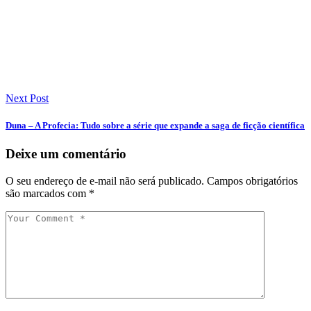
Next Post
Duna – A Profecia: Tudo sobre a série que expande a saga de ficção científica
Deixe um comentário
O seu endereço de e-mail não será publicado.
Campos obrigatórios
são marcados com
*