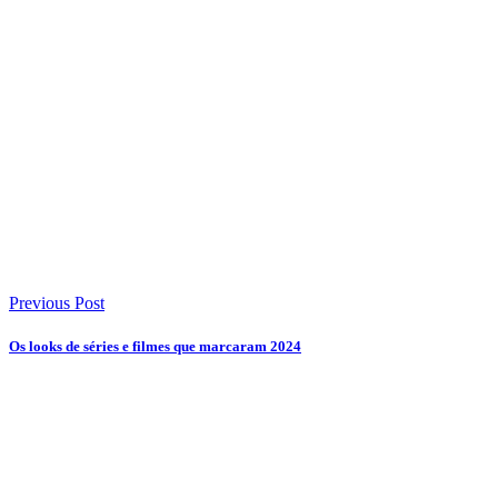
Previous Post
Os looks de séries e filmes que marcaram 2024