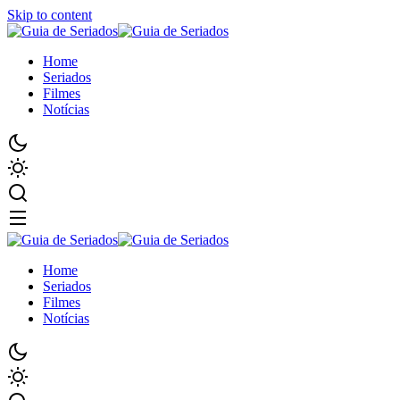
Skip to content
Home
Seriados
Filmes
Notícias
Home
Seriados
Filmes
Notícias