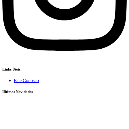
Links Úteis
Fale Conosco
Últimas Novidades