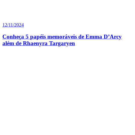
12/11/2024
Conheça 5 papéis memoráveis de Emma D’Arcy
além de Rhaenyra Targaryen