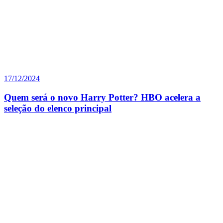
17/12/2024
Quem será o novo Harry Potter? HBO acelera a
seleção do elenco principal