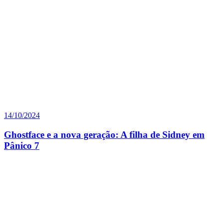
14/10/2024
Ghostface e a nova geração: A filha de Sidney em
Pânico 7