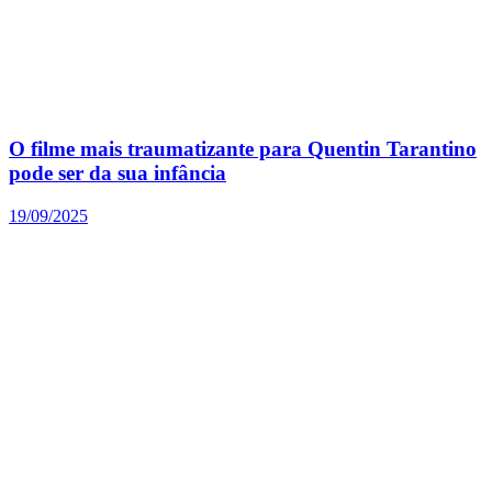
O filme mais traumatizante para Quentin Tarantino
pode ser da sua infância
19/09/2025