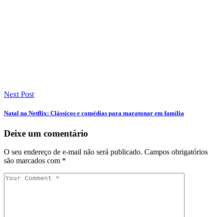
Next Post
Natal na Netflix: Clássicos e comédias para maratonar em família
Deixe um comentário
O seu endereço de e-mail não será publicado.
Campos obrigatórios
são marcados com
*