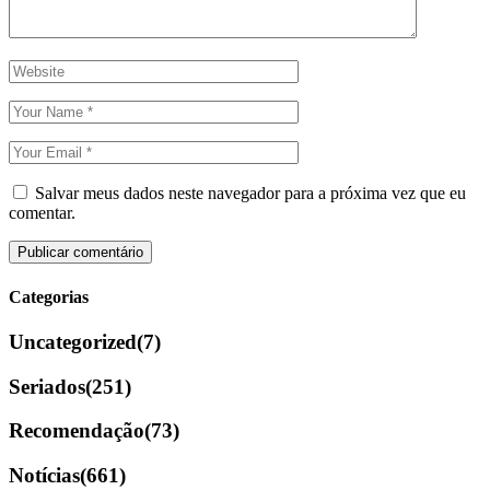
Salvar meus dados neste navegador para a próxima vez que eu
comentar.
Categorias
Uncategorized
(7)
Seriados
(251)
Recomendação
(73)
Notícias
(661)