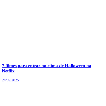
7 filmes para entrar no clima de Halloween na
Netflix
24/09/2025