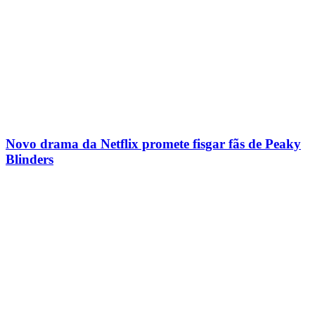
Novo drama da Netflix promete fisgar fãs de Peaky
Blinders