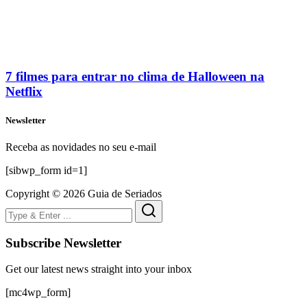
7 filmes para entrar no clima de Halloween na
Netflix
Newsletter
Receba as novidades no seu e-mail
[sibwp_form id=1]
Copyright © 2026 Guia de Seriados
Subscribe Newsletter
Get our latest news straight into your inbox
[mc4wp_form]