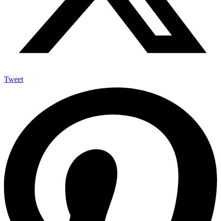
Tweet