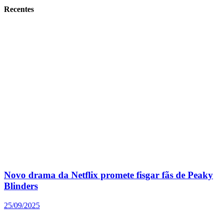
Recentes
Novo drama da Netflix promete fisgar fãs de Peaky
Blinders
25/09/2025