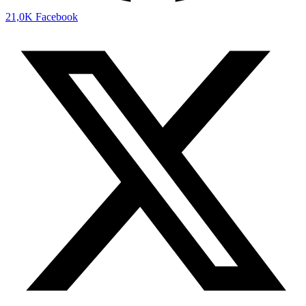
21,0K
Facebook