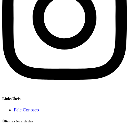
Links Úteis
Fale Conosco
Últimas Novidades