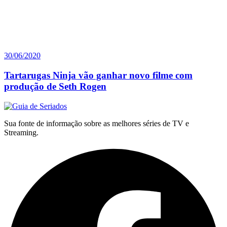
30/06/2020
Tartarugas Ninja vão ganhar novo filme com
produção de Seth Rogen
Sua fonte de informação sobre as melhores séries de TV e
Streaming.