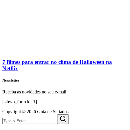
7 filmes para entrar no clima de Halloween na
Netflix
Newsletter
Receba as novidades no seu e-mail
[sibwp_form id=1]
Copyright © 2026 Guia de Seriados