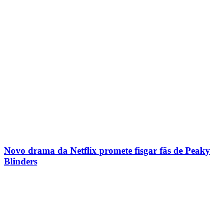
Novo drama da Netflix promete fisgar fãs de Peaky
Blinders