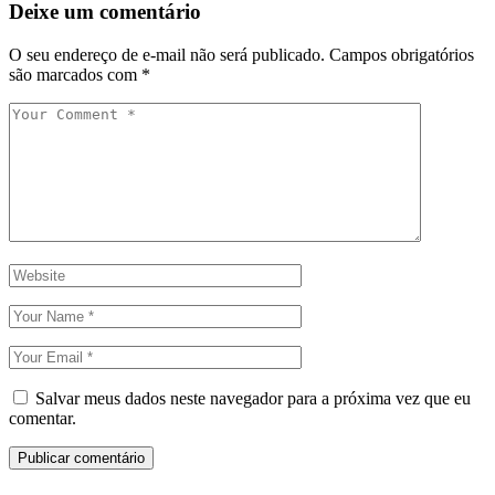
Deixe um comentário
O seu endereço de e-mail não será publicado.
Campos obrigatórios
são marcados com
*
Salvar meus dados neste navegador para a próxima vez que eu
comentar.