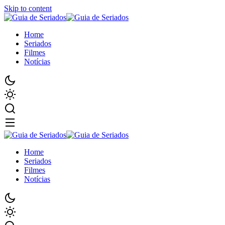
Skip to content
Home
Seriados
Filmes
Notícias
Home
Seriados
Filmes
Notícias