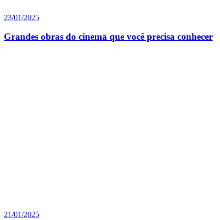
23/01/2025
Grandes obras do cinema que você precisa conhecer
21/01/2025