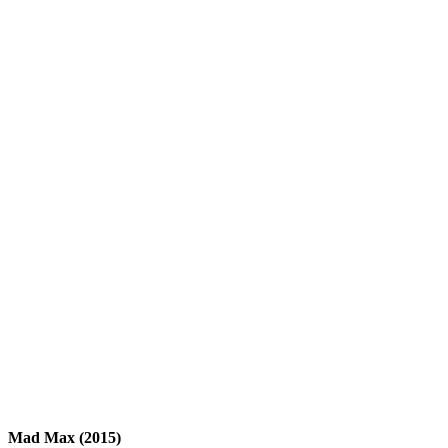
Mad Max (2015)