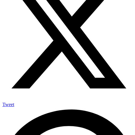
Tweet