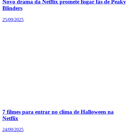
Novo drama da Netflix promete fisgar fãs de Peaky
Blinders
25/09/2025
7 filmes para entrar no clima de Halloween na
Netflix
24/09/2025