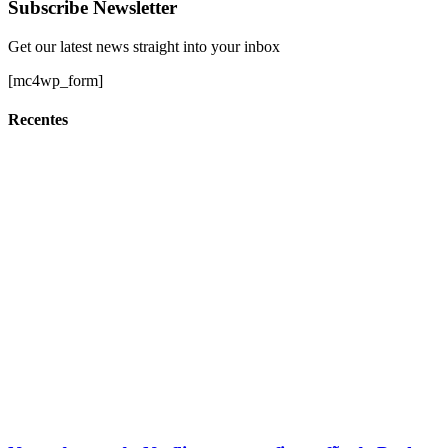
Subscribe Newsletter
Get our latest news straight into your inbox
[mc4wp_form]
Recentes