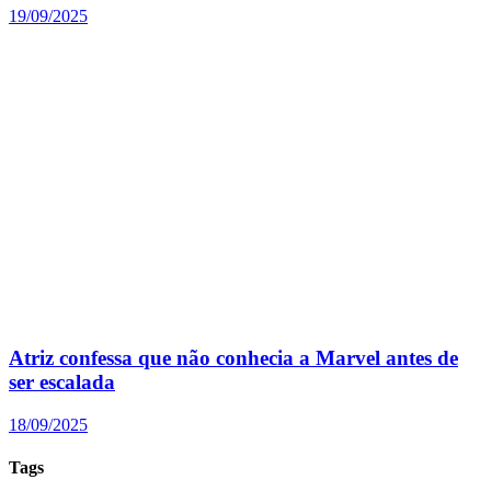
19/09/2025
Atriz confessa que não conhecia a Marvel antes de
ser escalada
18/09/2025
Tags