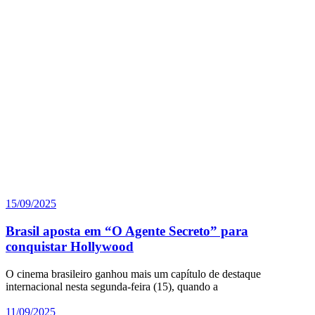
15/09/2025
Brasil aposta em “O Agente Secreto” para
conquistar Hollywood
O cinema brasileiro ganhou mais um capítulo de destaque
internacional nesta segunda-feira (15), quando a
11/09/2025