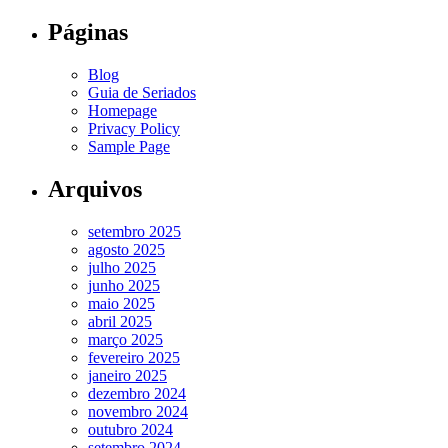
Páginas
Blog
Guia de Seriados
Homepage
Privacy Policy
Sample Page
Arquivos
setembro 2025
agosto 2025
julho 2025
junho 2025
maio 2025
abril 2025
março 2025
fevereiro 2025
janeiro 2025
dezembro 2024
novembro 2024
outubro 2024
setembro 2024