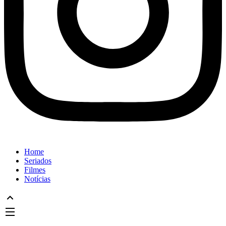
Home
Seriados
Filmes
Notícias