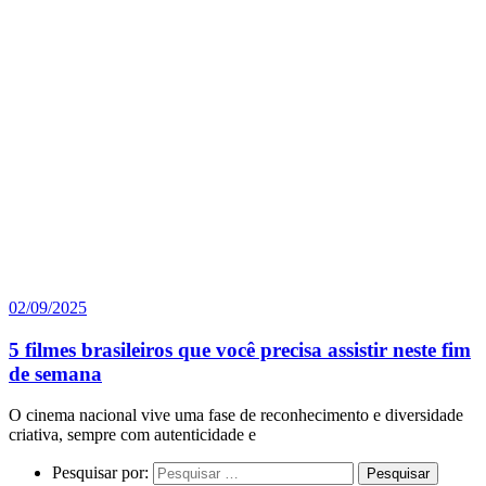
02/09/2025
5 filmes brasileiros que você precisa assistir neste fim
de semana
O cinema nacional vive uma fase de reconhecimento e diversidade
criativa, sempre com autenticidade e
Pesquisar por: