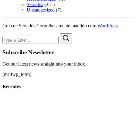
Seriados
(251)
Uncategorized
(7)
Guia de Seriados é orgulhosamente mantido com
WordPress
Subscribe Newsletter
Get our latest news straight into your inbox
[mc4wp_form]
Recentes