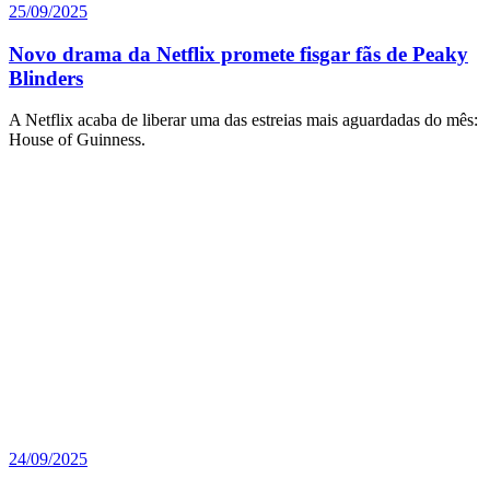
25/09/2025
Novo drama da Netflix promete fisgar fãs de Peaky
Blinders
A Netflix acaba de liberar uma das estreias mais aguardadas do mês:
House of Guinness.
24/09/2025