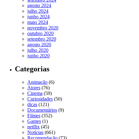
agosto 2024
julho 2024
junho 2024
maio 2024
novembro 2020
outubro 2020
setembro 2020
agosto 2020
julho 2020
junho 2020
Categorias
Animação
(6)
Atores
(76)
Cinema
(59)
Curiosidades
(50)
dicas
(121)
Documentários
(9)
Filmes
(352)
Games
(1)
netflix
(45)
Notícias
(661)
Recomendação
(73)