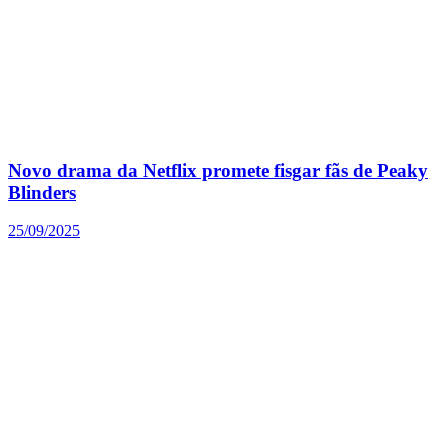
Novo drama da Netflix promete fisgar fãs de Peaky
Blinders
25/09/2025