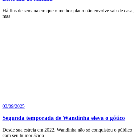
Há fins de semana em que o melhor plano não envolve sair de casa,
mas
03/09/2025
Segunda temporada de Wandinha eleva o gótico
Desde sua estreia em 2022, Wandinha não só conquistou o público
com seu humor ácido