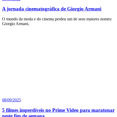
A jornada cinematográfica de Giorgio Armani
O mundo da moda e do cinema perdeu um de seus maiores nomes:
Giorgio Armani,
08/09/2025
5 filmes imperdíveis no Prime Video para maratonar
neste fim de semana