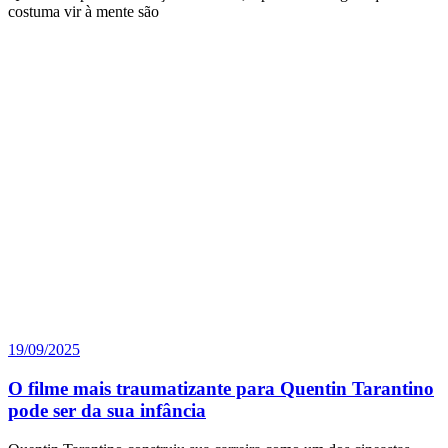
costuma vir à mente são
19/09/2025
O filme mais traumatizante para Quentin Tarantino
pode ser da sua infância