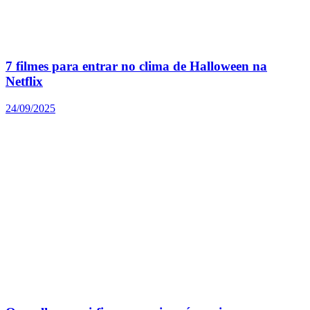
7 filmes para entrar no clima de Halloween na
Netflix
24/09/2025