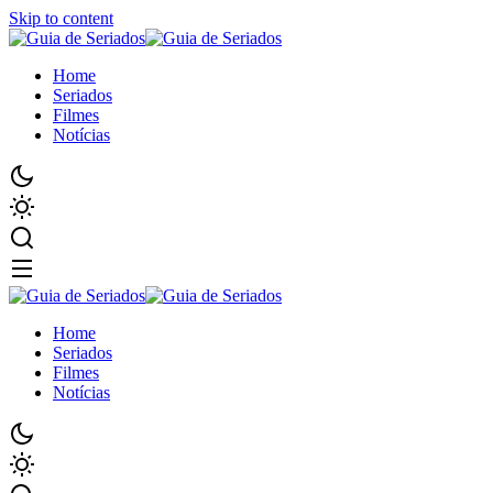
Skip to content
Home
Seriados
Filmes
Notícias
Home
Seriados
Filmes
Notícias