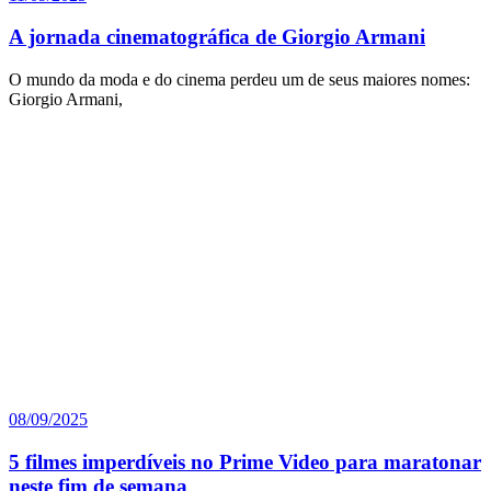
A jornada cinematográfica de Giorgio Armani
O mundo da moda e do cinema perdeu um de seus maiores nomes:
Giorgio Armani,
08/09/2025
5 filmes imperdíveis no Prime Video para maratonar
neste fim de semana