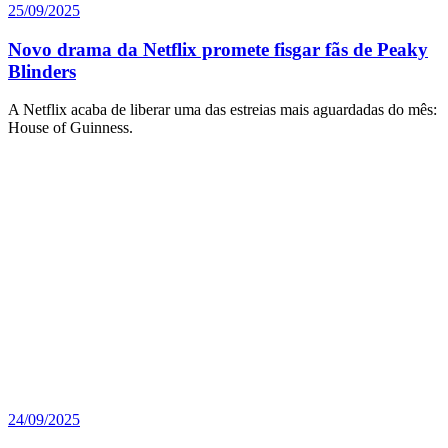
25/09/2025
Novo drama da Netflix promete fisgar fãs de Peaky
Blinders
A Netflix acaba de liberar uma das estreias mais aguardadas do mês:
House of Guinness.
24/09/2025