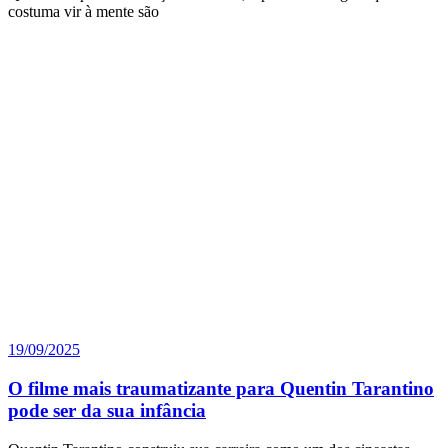
costuma vir à mente são
19/09/2025
O filme mais traumatizante para Quentin Tarantino
pode ser da sua infância