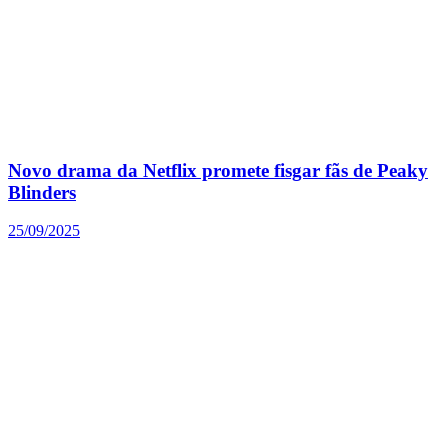
Novo drama da Netflix promete fisgar fãs de Peaky
Blinders
25/09/2025