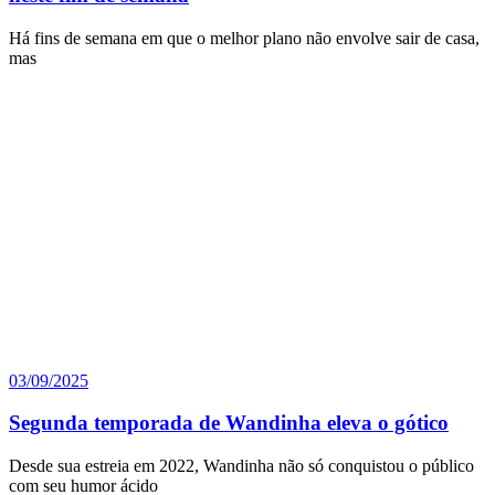
Há fins de semana em que o melhor plano não envolve sair de casa,
mas
03/09/2025
Segunda temporada de Wandinha eleva o gótico
Desde sua estreia em 2022, Wandinha não só conquistou o público
com seu humor ácido