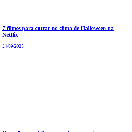
7 filmes para entrar no clima de Halloween na
Netflix
24/09/2025