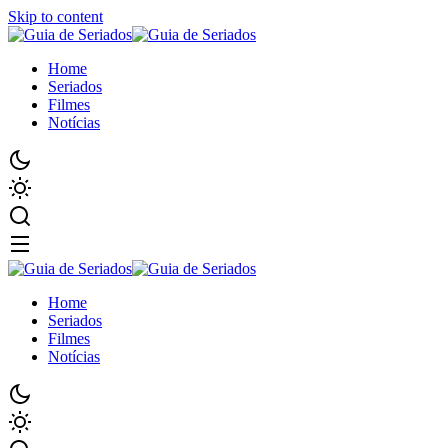
Skip to content
Home
Seriados
Filmes
Notícias
Home
Seriados
Filmes
Notícias