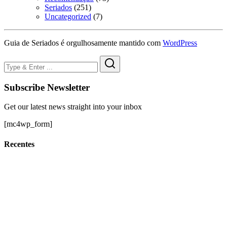
Seriados
(251)
Uncategorized
(7)
Guia de Seriados é orgulhosamente mantido com
WordPress
Subscribe Newsletter
Get our latest news straight into your inbox
[mc4wp_form]
Recentes