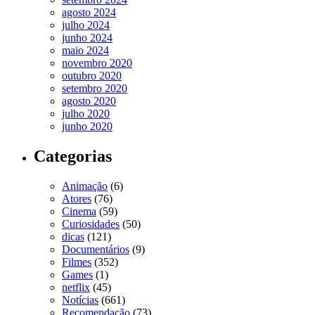
agosto 2024
julho 2024
junho 2024
maio 2024
novembro 2020
outubro 2020
setembro 2020
agosto 2020
julho 2020
junho 2020
Categorias
Animação
(6)
Atores
(76)
Cinema
(59)
Curiosidades
(50)
dicas
(121)
Documentários
(9)
Filmes
(352)
Games
(1)
netflix
(45)
Notícias
(661)
Recomendação
(73)