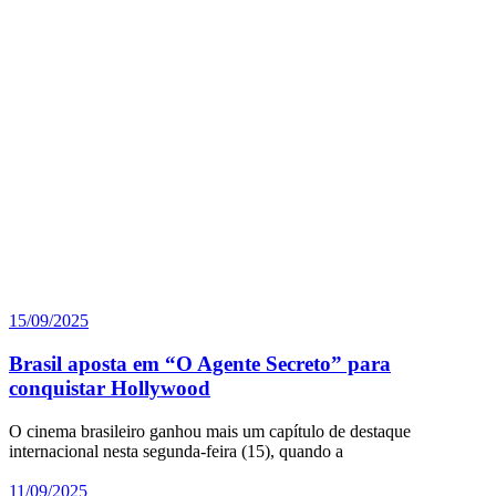
15/09/2025
Brasil aposta em “O Agente Secreto” para
conquistar Hollywood
O cinema brasileiro ganhou mais um capítulo de destaque
internacional nesta segunda-feira (15), quando a
11/09/2025