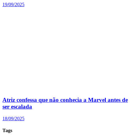
19/09/2025
Atriz confessa que não conhecia a Marvel antes de
ser escalada
18/09/2025
Tags