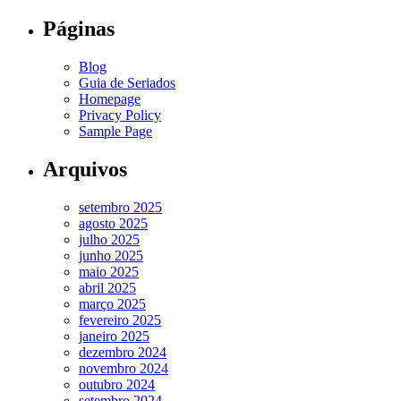
Páginas
Blog
Guia de Seriados
Homepage
Privacy Policy
Sample Page
Arquivos
setembro 2025
agosto 2025
julho 2025
junho 2025
maio 2025
abril 2025
março 2025
fevereiro 2025
janeiro 2025
dezembro 2024
novembro 2024
outubro 2024
setembro 2024