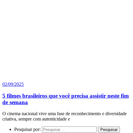
02/09/2025
5 filmes brasileiros que você precisa assistir neste fim
de semana
O cinema nacional vive uma fase de reconhecimento e diversidade
criativa, sempre com autenticidade e
Pesquisar por: