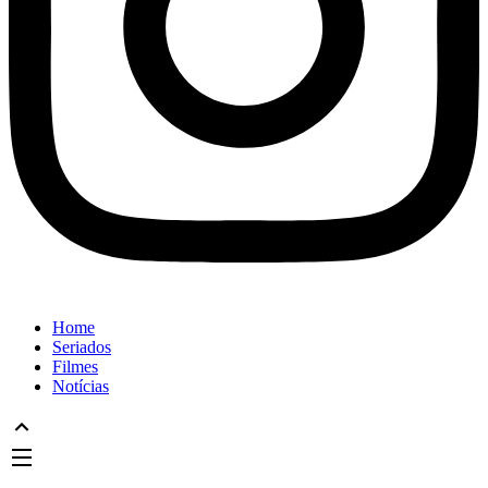
Home
Seriados
Filmes
Notícias