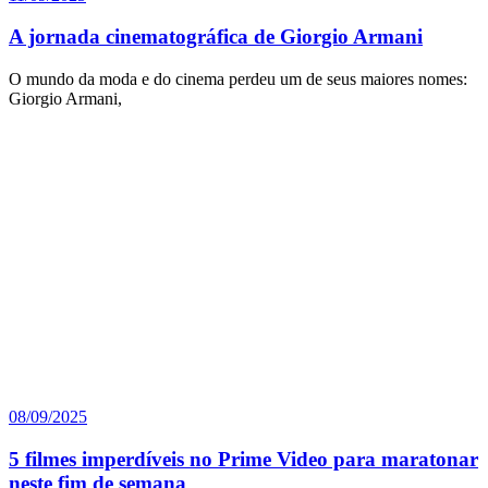
A jornada cinematográfica de Giorgio Armani
O mundo da moda e do cinema perdeu um de seus maiores nomes:
Giorgio Armani,
08/09/2025
5 filmes imperdíveis no Prime Video para maratonar
neste fim de semana