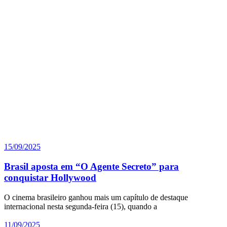
15/09/2025
Brasil aposta em “O Agente Secreto” para
conquistar Hollywood
O cinema brasileiro ganhou mais um capítulo de destaque
internacional nesta segunda-feira (15), quando a
11/09/2025