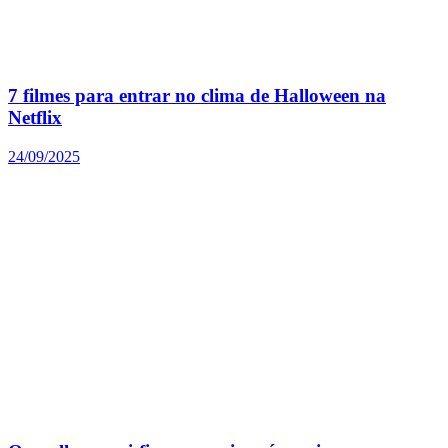
7 filmes para entrar no clima de Halloween na
Netflix
24/09/2025