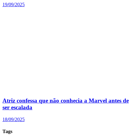
19/09/2025
Atriz confessa que não conhecia a Marvel antes de
ser escalada
18/09/2025
Tags