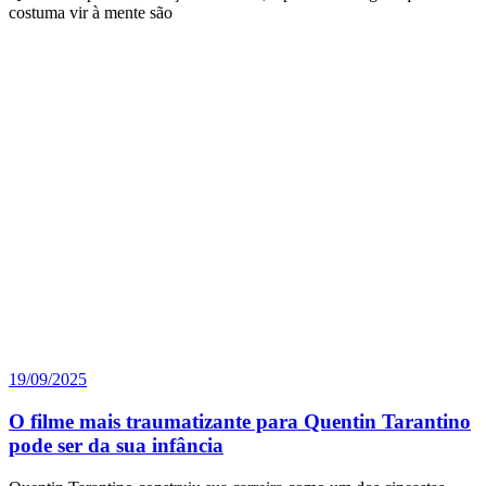
costuma vir à mente são
19/09/2025
O filme mais traumatizante para Quentin Tarantino
pode ser da sua infância