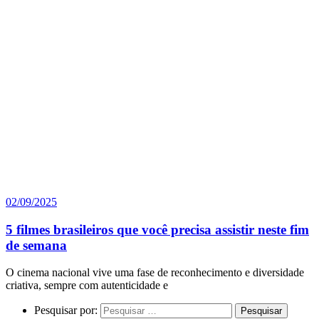
02/09/2025
5 filmes brasileiros que você precisa assistir neste fim
de semana
O cinema nacional vive uma fase de reconhecimento e diversidade
criativa, sempre com autenticidade e
Pesquisar por: