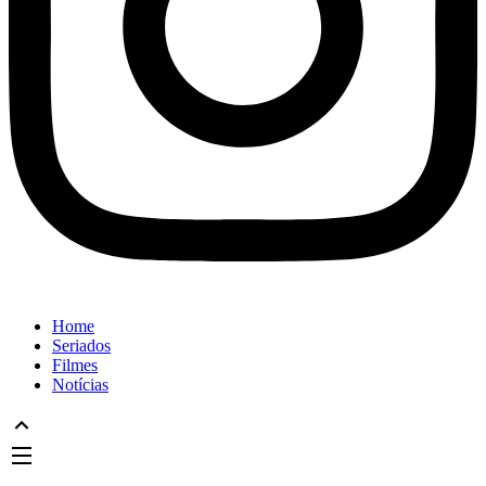
Home
Seriados
Filmes
Notícias