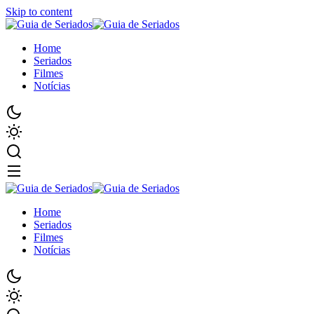
Skip to content
Home
Seriados
Filmes
Notícias
Home
Seriados
Filmes
Notícias