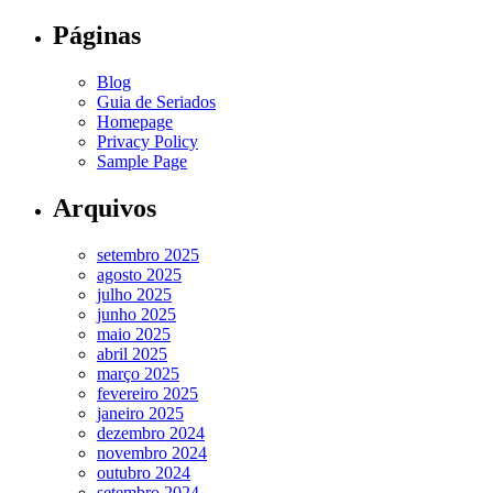
Páginas
Blog
Guia de Seriados
Homepage
Privacy Policy
Sample Page
Arquivos
setembro 2025
agosto 2025
julho 2025
junho 2025
maio 2025
abril 2025
março 2025
fevereiro 2025
janeiro 2025
dezembro 2024
novembro 2024
outubro 2024
setembro 2024