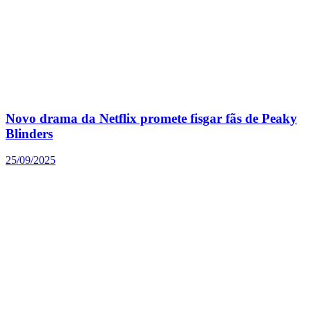
Novo drama da Netflix promete fisgar fãs de Peaky
Blinders
25/09/2025