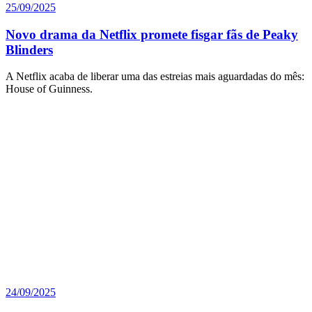
25/09/2025
Novo drama da Netflix promete fisgar fãs de Peaky
Blinders
A Netflix acaba de liberar uma das estreias mais aguardadas do mês:
House of Guinness.
24/09/2025