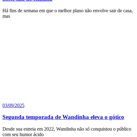
Há fins de semana em que o melhor plano não envolve sair de casa,
mas
03/09/2025
Segunda temporada de Wandinha eleva o gótico
Desde sua estreia em 2022, Wandinha não só conquistou o público
com seu humor ácido