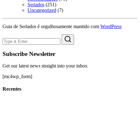
Seriados
(251)
Uncategorized
(7)
Guia de Seriados é orgulhosamente mantido com
WordPress
Subscribe Newsletter
Get our latest news straight into your inbox
[mc4wp_form]
Recentes