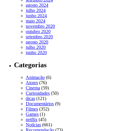
agosto 2024
julho 2024
junho 2024
maio 2024
novembro 2020
outubro 2020
setembro 2020
agosto 2020
julho 2020
junho 2020
Categorias
Animação
(6)
Atores
(76)
Cinema
(59)
Curiosidades
(50)
dicas
(121)
Documentários
(9)
Filmes
(352)
Games
(1)
netflix
(45)
Notícias
(661)
Recomendação
(73)