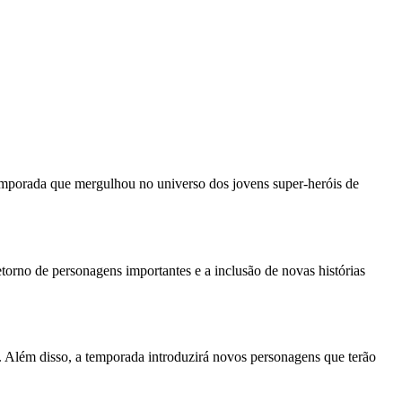
emporada que mergulhou no universo dos jovens super-heróis de
etorno de personagens importantes e a inclusão de novas histórias
. Além disso, a temporada introduzirá novos personagens que terão