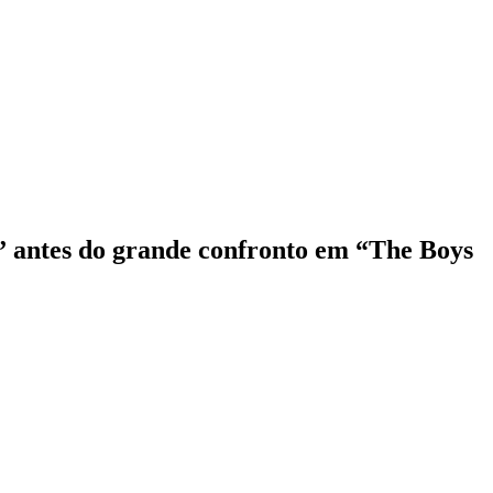
” antes do grande confronto em “The Boys