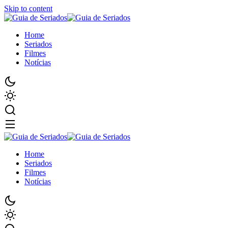
Skip to content
Home
Seriados
Filmes
Notícias
Home
Seriados
Filmes
Notícias