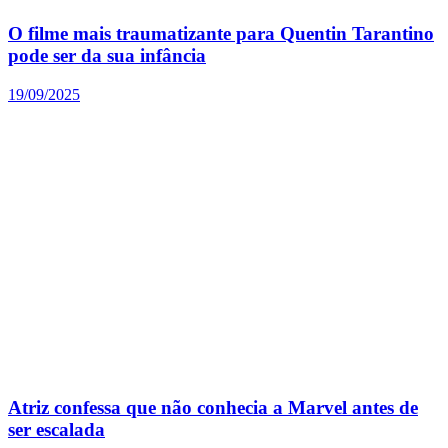
O filme mais traumatizante para Quentin Tarantino
pode ser da sua infância
19/09/2025
Atriz confessa que não conhecia a Marvel antes de
ser escalada