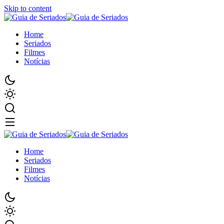
Skip to content
Home
Seriados
Filmes
Notícias
Home
Seriados
Filmes
Notícias