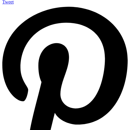
Tweet