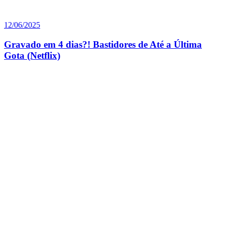
12/06/2025
Gravado em 4 dias?! Bastidores de Até a Última
Gota (Netflix)