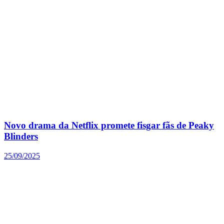
Novo drama da Netflix promete fisgar fãs de Peaky
Blinders
25/09/2025