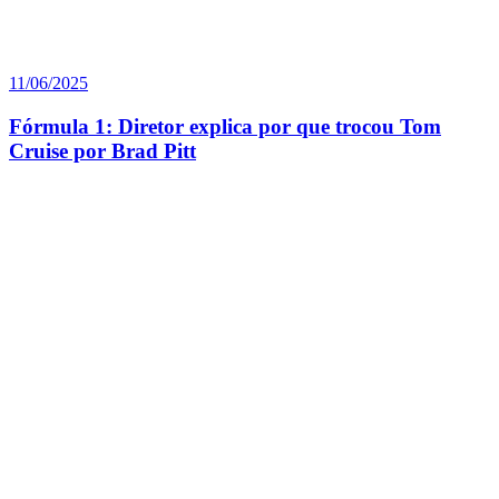
11/06/2025
Fórmula 1: Diretor explica por que trocou Tom
Cruise por Brad Pitt