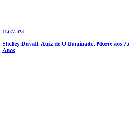
11/07/2024
Shelley Duvall, Atriz de O Iluminado, Morre aos 75
Anos