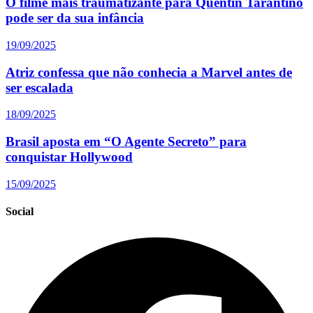
O filme mais traumatizante para Quentin Tarantino
pode ser da sua infância
19/09/2025
Atriz confessa que não conhecia a Marvel antes de
ser escalada
18/09/2025
Brasil aposta em “O Agente Secreto” para
conquistar Hollywood
15/09/2025
Social