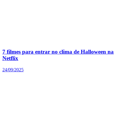
7 filmes para entrar no clima de Halloween na
Netflix
24/09/2025