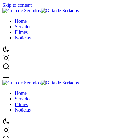
Skip to content
Home
Seriados
Filmes
Notícias
Home
Seriados
Filmes
Notícias