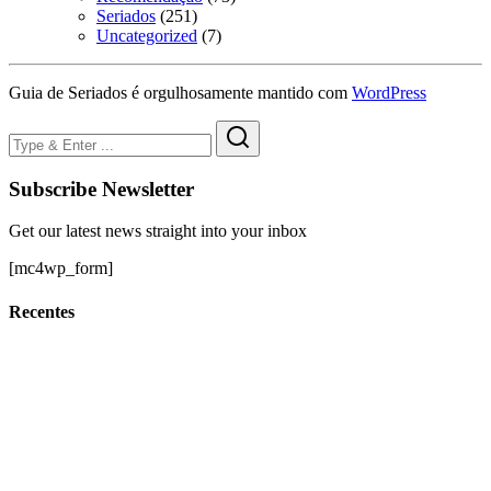
Seriados
(251)
Uncategorized
(7)
Guia de Seriados é orgulhosamente mantido com
WordPress
Subscribe Newsletter
Get our latest news straight into your inbox
[mc4wp_form]
Recentes