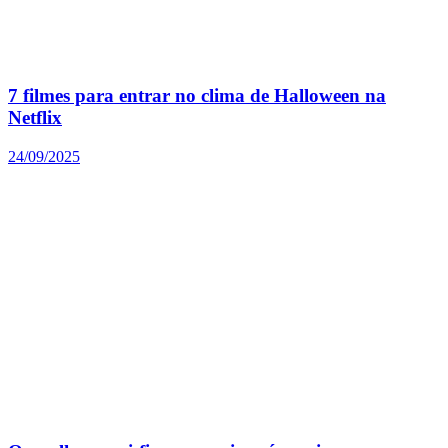
7 filmes para entrar no clima de Halloween na
Netflix
24/09/2025