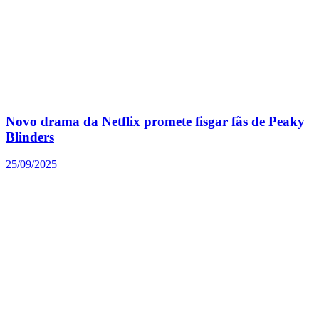
Novo drama da Netflix promete fisgar fãs de Peaky
Blinders
25/09/2025