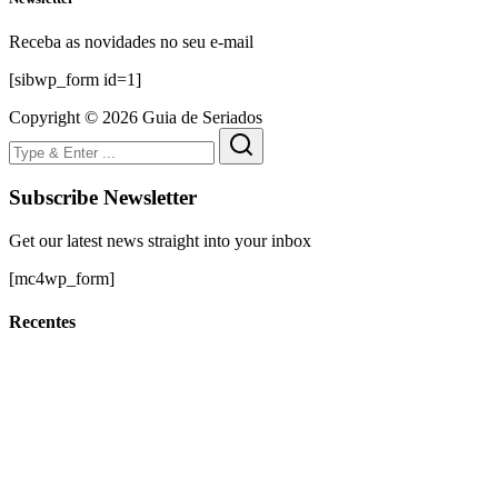
Receba as novidades no seu e-mail
[sibwp_form id=1]
Copyright © 2026 Guia de Seriados
Subscribe Newsletter
Get our latest news straight into your inbox
[mc4wp_form]
Recentes