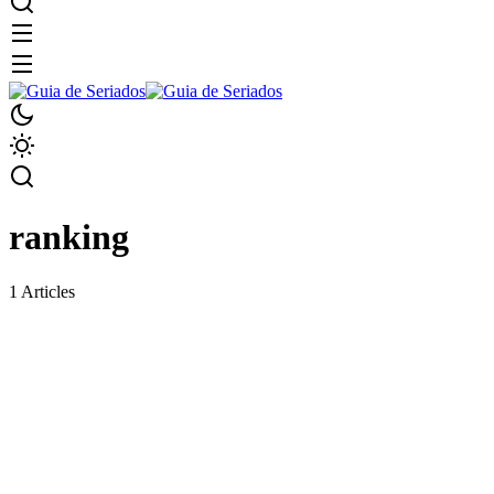
ranking
1 Articles