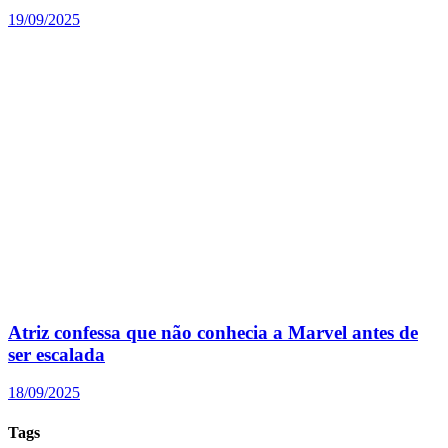
19/09/2025
Atriz confessa que não conhecia a Marvel antes de
ser escalada
18/09/2025
Tags