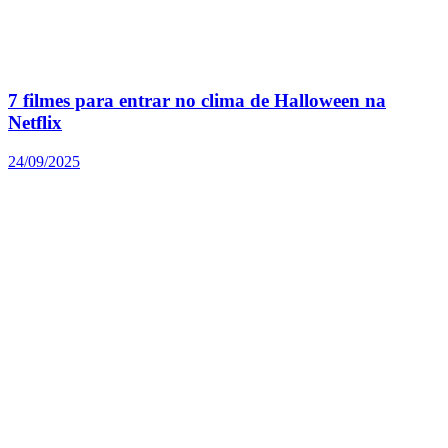
7 filmes para entrar no clima de Halloween na
Netflix
24/09/2025