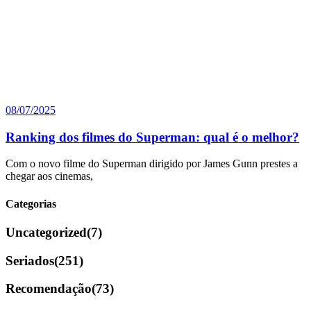
08/07/2025
Ranking dos filmes do Superman: qual é o melhor?
Com o novo filme do Superman dirigido por James Gunn prestes a
chegar aos cinemas,
Categorias
Uncategorized
(7)
Seriados
(251)
Recomendação
(73)