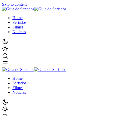
Skip to content
Home
Seriados
Filmes
Notícias
Home
Seriados
Filmes
Notícias