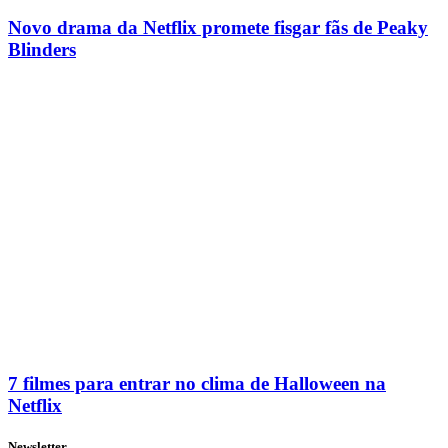
Novo drama da Netflix promete fisgar fãs de Peaky
Blinders
7 filmes para entrar no clima de Halloween na
Netflix
Newsletter