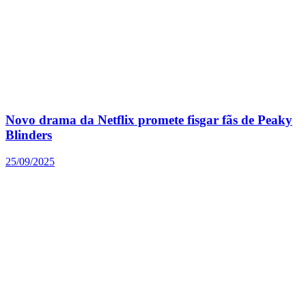
Novo drama da Netflix promete fisgar fãs de Peaky
Blinders
25/09/2025