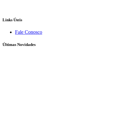
Links Úteis
Fale Conosco
Últimas Novidades