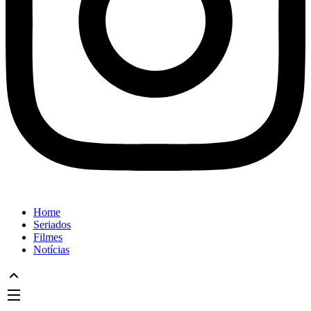
Home
Seriados
Filmes
Notícias