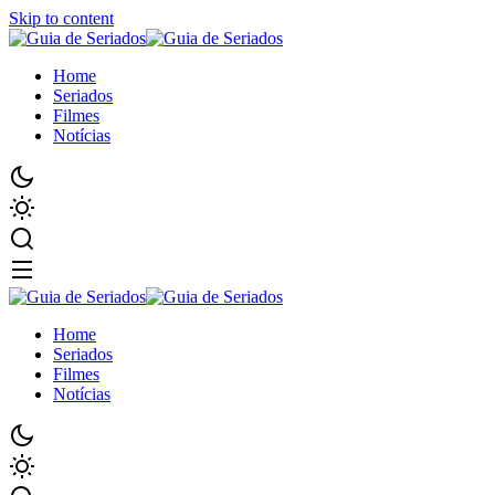
Skip to content
Home
Seriados
Filmes
Notícias
Home
Seriados
Filmes
Notícias