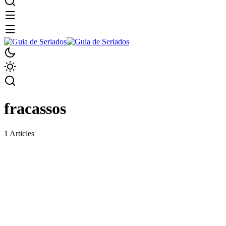
fracassos
1 Articles