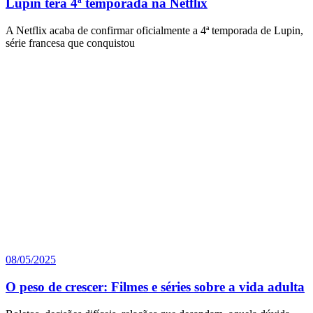
Lupin terá 4ª temporada na Netflix
A Netflix acaba de confirmar oficialmente a 4ª temporada de Lupin,
série francesa que conquistou
08/05/2025
O peso de crescer: Filmes e séries sobre a vida adulta