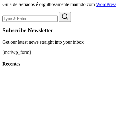
Guia de Seriados é orgulhosamente mantido com
WordPress
Subscribe Newsletter
Get our latest news straight into your inbox
[mc4wp_form]
Recentes