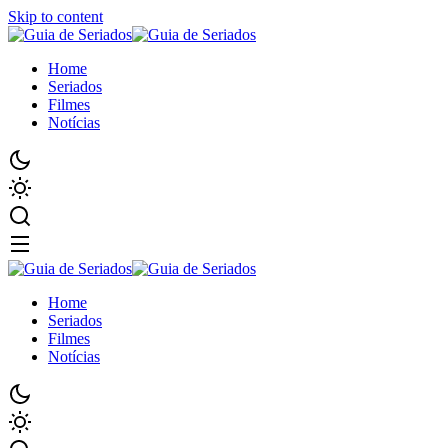
Skip to content
Home
Seriados
Filmes
Notícias
Home
Seriados
Filmes
Notícias