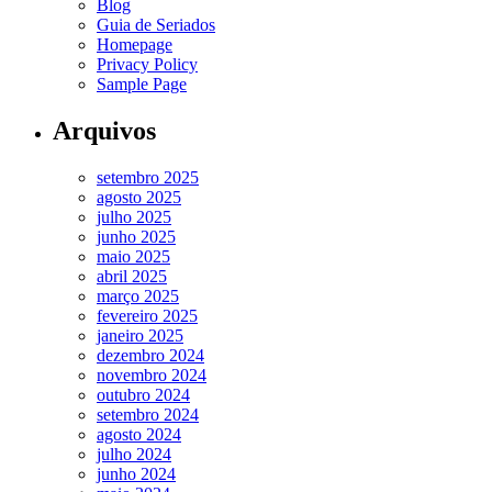
Blog
Guia de Seriados
Homepage
Privacy Policy
Sample Page
Arquivos
setembro 2025
agosto 2025
julho 2025
junho 2025
maio 2025
abril 2025
março 2025
fevereiro 2025
janeiro 2025
dezembro 2024
novembro 2024
outubro 2024
setembro 2024
agosto 2024
julho 2024
junho 2024