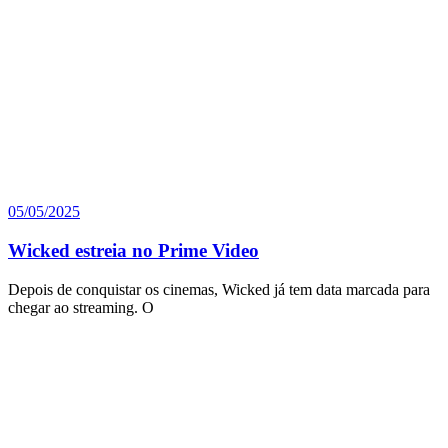
05/05/2025
Wicked estreia no Prime Video
Depois de conquistar os cinemas, Wicked já tem data marcada para
chegar ao streaming. O