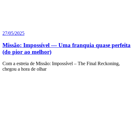
27/05/2025
Missão: Impossível — Uma franquia quase perfeita
(do pior ao melhor)
Com a estreia de Missão: Impossível – The Final Reckoning,
chegou a hora de olhar