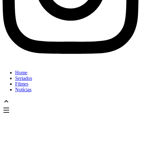
Home
Seriados
Filmes
Notícias