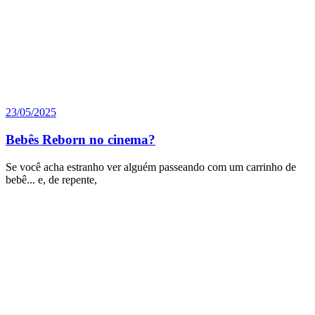
23/05/2025
Bebês Reborn no cinema?
Se você acha estranho ver alguém passeando com um carrinho de
bebê... e, de repente,