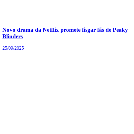
Novo drama da Netflix promete fisgar fãs de Peaky
Blinders
25/09/2025