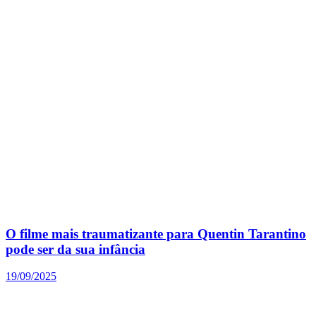
O filme mais traumatizante para Quentin Tarantino
pode ser da sua infância
19/09/2025