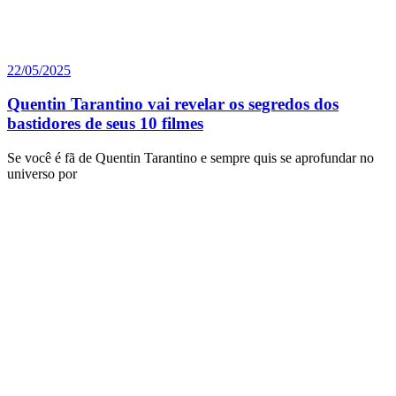
22/05/2025
Quentin Tarantino vai revelar os segredos dos
bastidores de seus 10 filmes
Se você é fã de Quentin Tarantino e sempre quis se aprofundar no
universo por