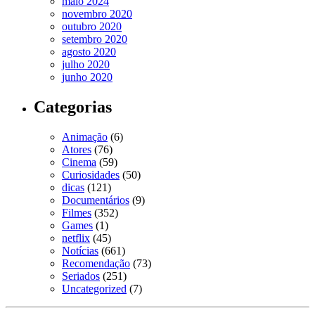
maio 2024
novembro 2020
outubro 2020
setembro 2020
agosto 2020
julho 2020
junho 2020
Categorias
Animação
(6)
Atores
(76)
Cinema
(59)
Curiosidades
(50)
dicas
(121)
Documentários
(9)
Filmes
(352)
Games
(1)
netflix
(45)
Notícias
(661)
Recomendação
(73)
Seriados
(251)
Uncategorized
(7)