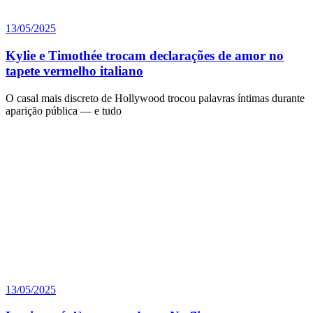
13/05/2025
Kylie e Timothée trocam declarações de amor no
tapete vermelho italiano
O casal mais discreto de Hollywood trocou palavras íntimas durante
aparição pública — e tudo
13/05/2025