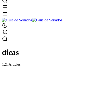
dicas
121 Articles