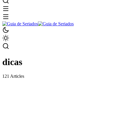
dicas
121 Articles