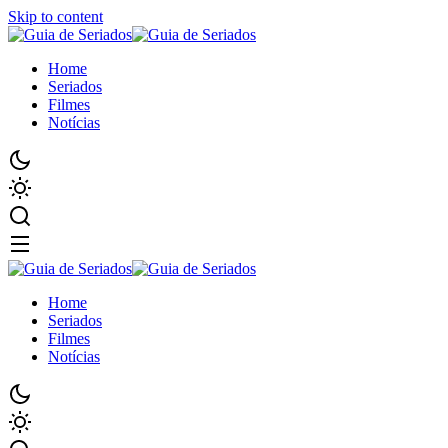
Skip to content
Home
Seriados
Filmes
Notícias
Home
Seriados
Filmes
Notícias