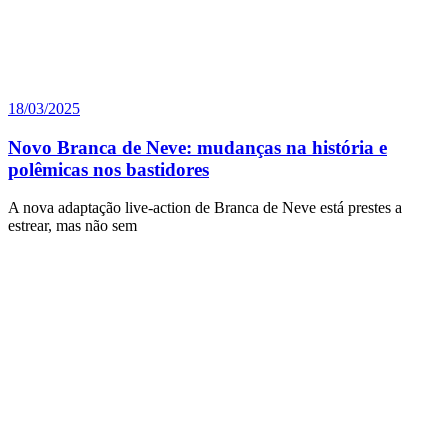
18/03/2025
Novo Branca de Neve: mudanças na história e
polêmicas nos bastidores
A nova adaptação live-action de Branca de Neve está prestes a
estrear, mas não sem