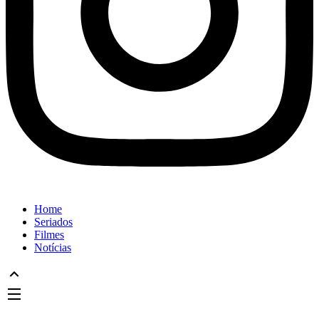
Home
Seriados
Filmes
Notícias