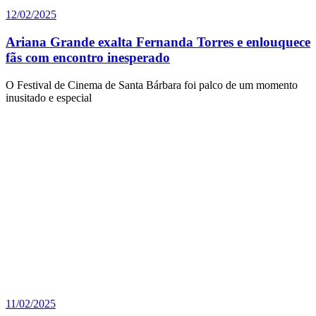
12/02/2025
Ariana Grande exalta Fernanda Torres e enlouquece
fãs com encontro inesperado
O Festival de Cinema de Santa Bárbara foi palco de um momento
inusitado e especial
11/02/2025