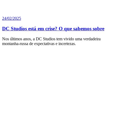
24/02/2025
DC Studios está em crise? O que sabemos sobre
Nos últimos anos, a DC Studios tem vivido uma verdadeira
montanha-russa de expectativas e incertezas.