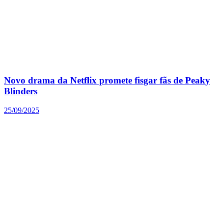
Novo drama da Netflix promete fisgar fãs de Peaky
Blinders
25/09/2025