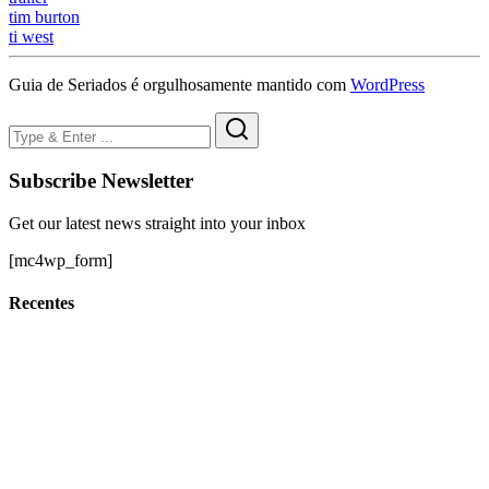
tim burton
ti west
Guia de Seriados é orgulhosamente mantido com
WordPress
Subscribe Newsletter
Get our latest news straight into your inbox
[mc4wp_form]
Recentes