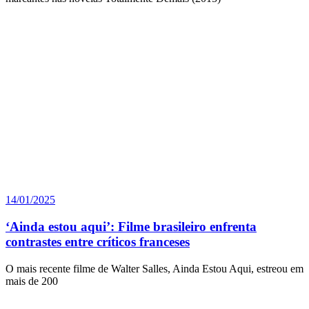
14/01/2025
‘Ainda estou aqui’: Filme brasileiro enfrenta
contrastes entre críticos franceses
O mais recente filme de Walter Salles, Ainda Estou Aqui, estreou em
mais de 200