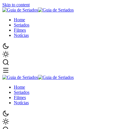
Skip to content
Home
Seriados
Filmes
Notícias
Home
Seriados
Filmes
Notícias