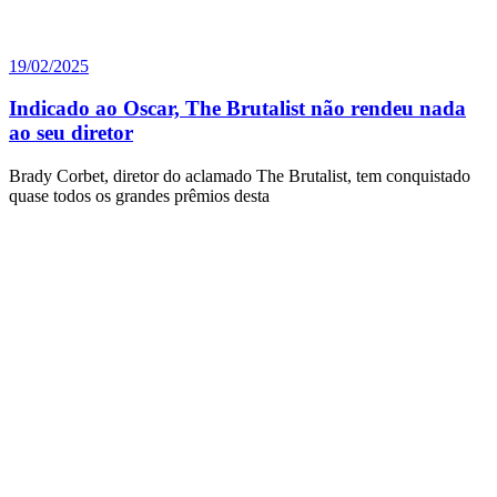
19/02/2025
Indicado ao Oscar, The Brutalist não rendeu nada
ao seu diretor
Brady Corbet, diretor do aclamado The Brutalist, tem conquistado
quase todos os grandes prêmios desta