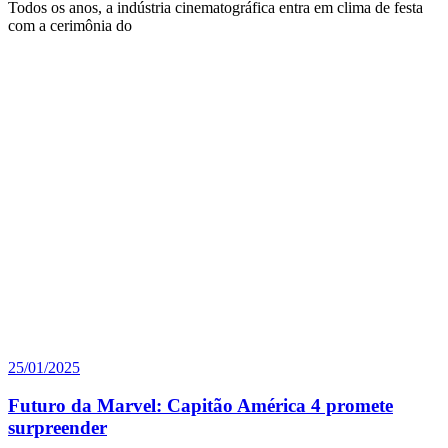
Todos os anos, a indústria cinematográfica entra em clima de festa
com a cerimônia do
25/01/2025
Futuro da Marvel: Capitão América 4 promete
surpreender