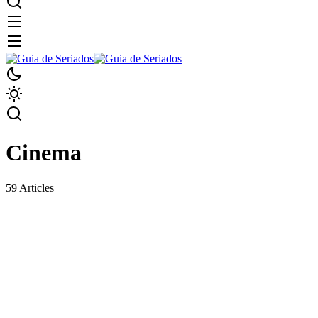
Cinema
59 Articles