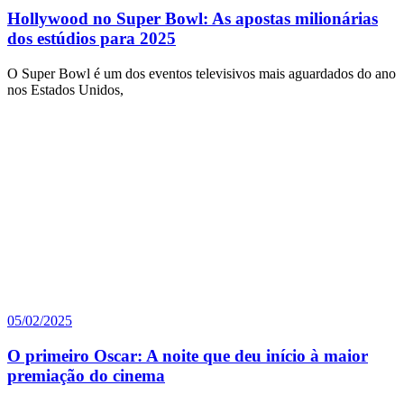
Hollywood no Super Bowl: As apostas milionárias
dos estúdios para 2025
O Super Bowl é um dos eventos televisivos mais aguardados do ano
nos Estados Unidos,
05/02/2025
O primeiro Oscar: A noite que deu início à maior
premiação do cinema