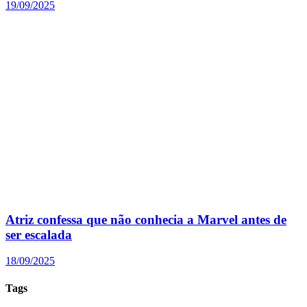
19/09/2025
Atriz confessa que não conhecia a Marvel antes de
ser escalada
18/09/2025
Tags