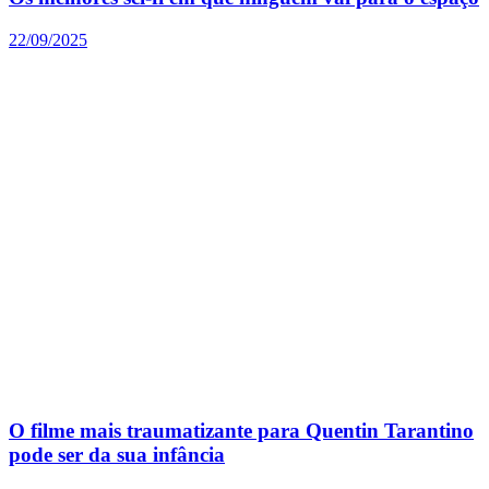
22/09/2025
O filme mais traumatizante para Quentin Tarantino
pode ser da sua infância