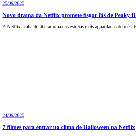
25/09/2025
Novo drama da Netflix promete fisgar fãs de Peaky B
A Netflix acaba de liberar uma das estreias mais aguardadas do mês:
24/09/2025
7 filmes para entrar no clima de Halloween na Netflix