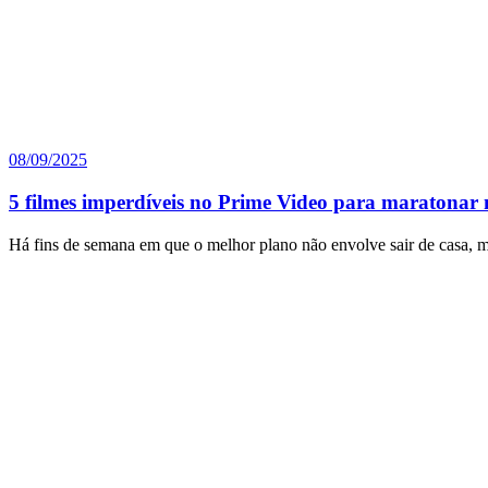
08/09/2025
5 filmes imperdíveis no Prime Video para maratonar 
Há fins de semana em que o melhor plano não envolve sair de casa, 