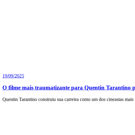
19/09/2025
O filme mais traumatizante para Quentin Tarantino p
Quentin Tarantino construiu sua carreira como um dos cineastas mais 