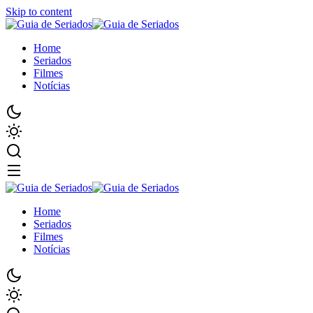
Skip to content
Home
Seriados
Filmes
Notícias
Home
Seriados
Filmes
Notícias