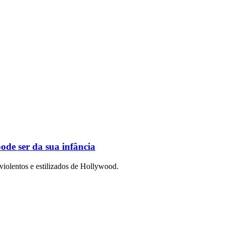
ode ser da sua infância
violentos e estilizados de Hollywood.