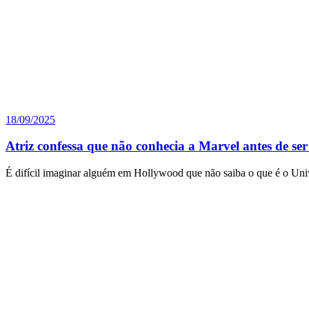
18/09/2025
Atriz confessa que não conhecia a Marvel antes de ser
É difícil imaginar alguém em Hollywood que não saiba o que é o Un