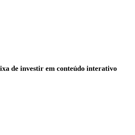
ixa de investir em conteúdo interativo