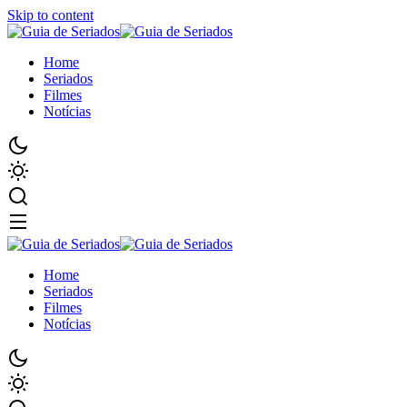
Skip to content
Home
Seriados
Filmes
Notícias
Home
Seriados
Filmes
Notícias